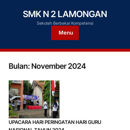
SMK N 2 LAMONGAN
Sekolah Berbekal Kompetensi
Menu
Bulan:
November 2024
UPACARA HARI PERINGATAN HARI GURU