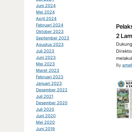
Juni 2024
Mei 2024
April 2024
Februari 2024
Pelak
Oktober 2023
2 La
September 2023
Dukung
Agustus 2023
Juli 2023
Direkto
Juni 2023
melakuk
Mei 2023
By
amell
Maret 2023
Februari 2023
Januari 2023
Desember 2022
Juli 2021
Desember 2020
Juli 2020
Juni 2020
Mei 2020
Juni 2019