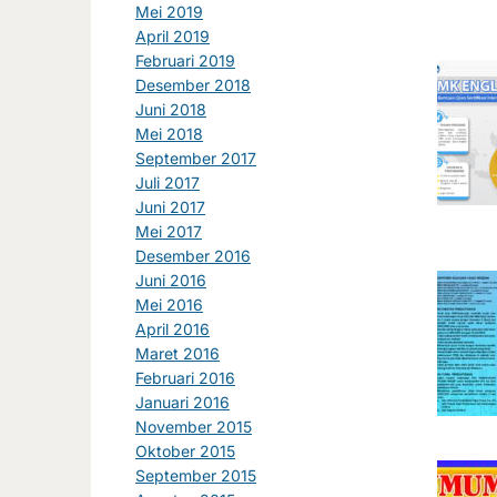
Mei 2019
April 2019
Februari 2019
Desember 2018
Juni 2018
Mei 2018
September 2017
Juli 2017
Juni 2017
Mei 2017
Desember 2016
Juni 2016
Mei 2016
April 2016
Maret 2016
Februari 2016
Januari 2016
November 2015
Oktober 2015
September 2015