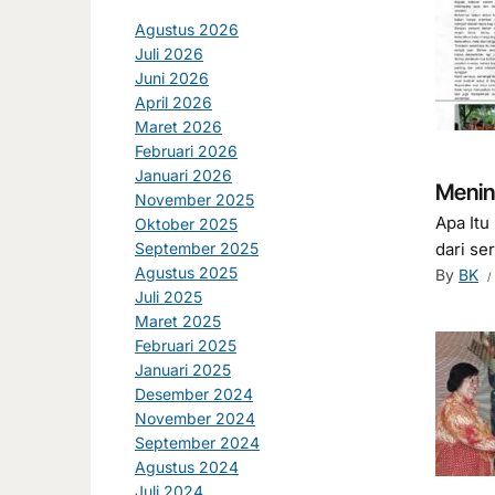
Agustus 2026
Juli 2026
Juni 2026
April 2026
Maret 2026
Februari 2026
Januari 2026
Menin
November 2025
Apa Itu
Oktober 2025
September 2025
dari se
Agustus 2025
By
BK
Juli 2025
Maret 2025
Februari 2025
Januari 2025
Desember 2024
November 2024
September 2024
Agustus 2024
Juli 2024