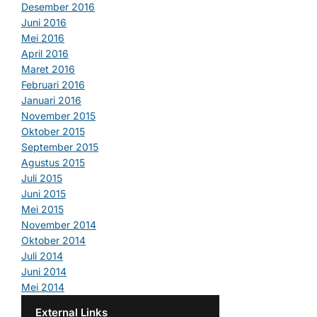
Desember 2016
Juni 2016
Mei 2016
April 2016
Maret 2016
Februari 2016
Januari 2016
November 2015
Oktober 2015
September 2015
Agustus 2015
Juli 2015
Juni 2015
Mei 2015
November 2014
Oktober 2014
Juli 2014
Juni 2014
Mei 2014
External Links