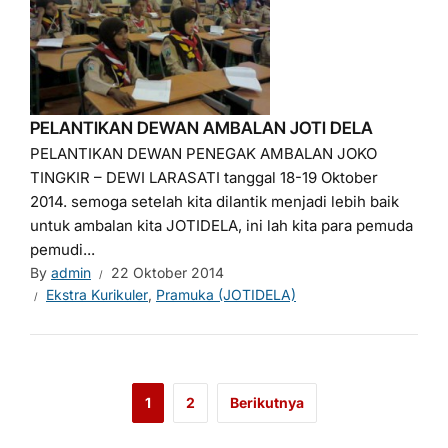
PELANTIKAN DEWAN AMBALAN JOTI DELA
PELANTIKAN DEWAN PENEGAK AMBALAN JOKO
TINGKIR – DEWI LARASATI tanggal 18-19 Oktober
2014. semoga setelah kita dilantik menjadi lebih baik
untuk ambalan kita JOTIDELA, ini lah kita para pemuda
pemudi...
By
admin
22 Oktober 2014
Ekstra Kurikuler
,
Pramuka (JOTIDELA)
1
2
Berikutnya