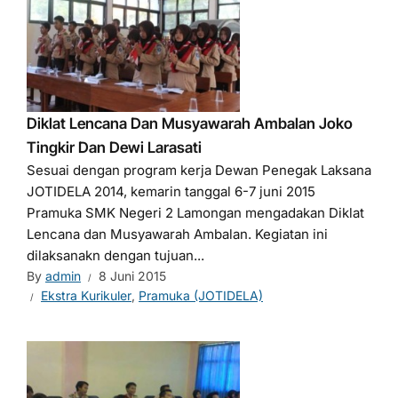
Diklat Lencana Dan Musyawarah Ambalan Joko
Tingkir Dan Dewi Larasati
Sesuai dengan program kerja Dewan Penegak Laksana
JOTIDELA 2014, kemarin tanggal 6-7 juni 2015
Pramuka SMK Negeri 2 Lamongan mengadakan Diklat
Lencana dan Musyawarah Ambalan. Kegiatan ini
dilaksanakn dengan tujuan...
By
admin
8 Juni 2015
Ekstra Kurikuler
,
Pramuka (JOTIDELA)