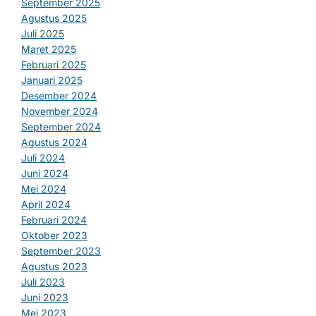
September 2025
Agustus 2025
Juli 2025
Maret 2025
Februari 2025
Januari 2025
Desember 2024
November 2024
September 2024
Agustus 2024
Juli 2024
Juni 2024
Mei 2024
April 2024
Februari 2024
Oktober 2023
September 2023
Agustus 2023
Juli 2023
Juni 2023
Mei 2023