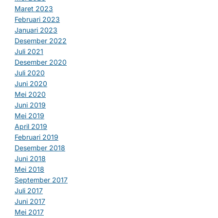
Maret 2023
Februari 2023
Januari 2023
Desember 2022
Juli 2021
Desember 2020
Juli 2020
Juni 2020
Mei 2020
Juni 2019
Mei 2019
April 2019
Februari 2019
Desember 2018
Juni 2018
Mei 2018
September 2017
Juli 2017
Juni 2017
Mei 2017