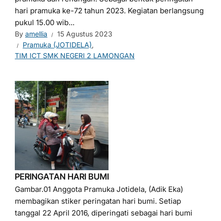
hari pramuka ke-72 tahun 2023. Kegiatan berlangsung
pukul 15.00 wib...
By
amellia
15 Agustus 2023
Pramuka (JOTIDELA)
,
TIM ICT SMK NEGERI 2 LAMONGAN
PERINGATAN HARI BUMI
Gambar.01 Anggota Pramuka Jotidela, (Adik Eka)
membagikan stiker peringatan hari bumi. Setiap
tanggal 22 April 2016, diperingati sebagai hari bumi