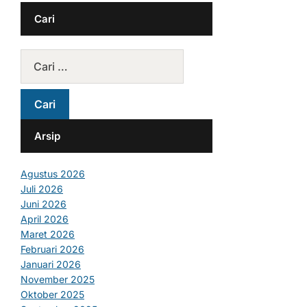
Cari
Arsip
Agustus 2026
Juli 2026
Juni 2026
April 2026
Maret 2026
Februari 2026
Januari 2026
November 2025
Oktober 2025