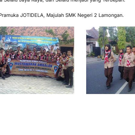
Pramuka JOTIDELA, Majulah SMK Negeri 2 Lamongan.