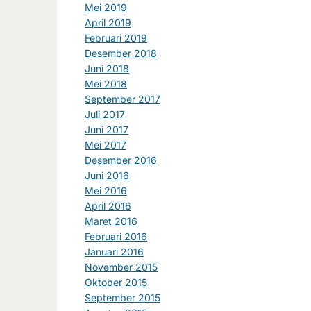
Mei 2019
April 2019
Februari 2019
Desember 2018
Juni 2018
Mei 2018
September 2017
Juli 2017
Juni 2017
Mei 2017
Desember 2016
Juni 2016
Mei 2016
April 2016
Maret 2016
Februari 2016
Januari 2016
November 2015
Oktober 2015
September 2015