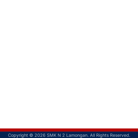
Copyright © 2026 SMK N 2 Lamongan. All Rights Reserved.