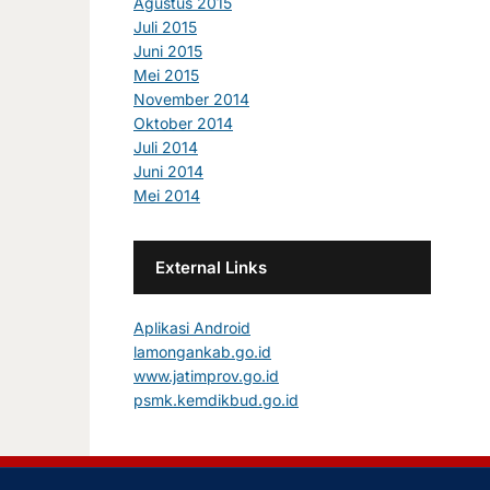
Agustus 2015
Juli 2015
Juni 2015
Mei 2015
November 2014
Oktober 2014
Juli 2014
Juni 2014
Mei 2014
External Links
Aplikasi Android
lamongankab.go.id
www.jatimprov.go.id
psmk.kemdikbud.go.id