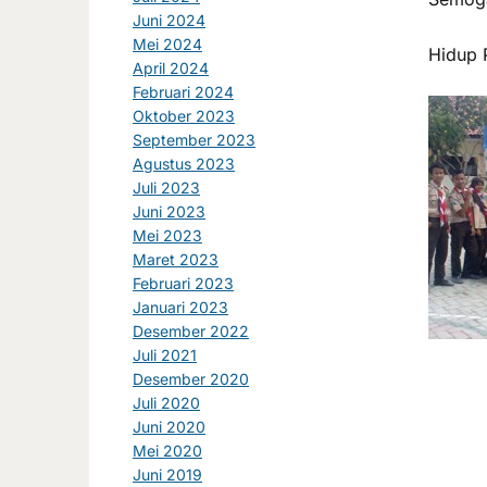
Juni 2024
Mei 2024
Hidup 
April 2024
Februari 2024
Oktober 2023
September 2023
Agustus 2023
Juli 2023
Juni 2023
Mei 2023
Maret 2023
Februari 2023
Januari 2023
Desember 2022
Juli 2021
Desember 2020
Juli 2020
Juni 2020
Mei 2020
Juni 2019