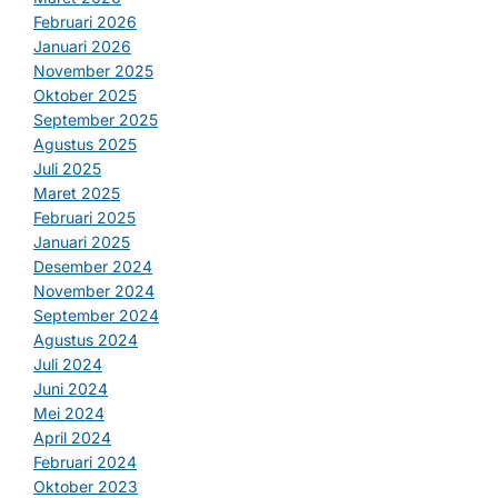
Februari 2026
Januari 2026
November 2025
Oktober 2025
September 2025
Agustus 2025
Juli 2025
Maret 2025
Februari 2025
Januari 2025
Desember 2024
November 2024
September 2024
Agustus 2024
Juli 2024
Juni 2024
Mei 2024
April 2024
Februari 2024
Oktober 2023