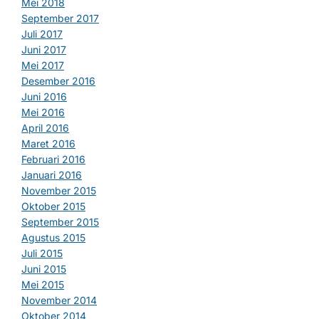
Mei 2018
September 2017
Juli 2017
Juni 2017
Mei 2017
Desember 2016
Juni 2016
Mei 2016
April 2016
Maret 2016
Februari 2016
Januari 2016
November 2015
Oktober 2015
September 2015
Agustus 2015
Juli 2015
Juni 2015
Mei 2015
November 2014
Oktober 2014