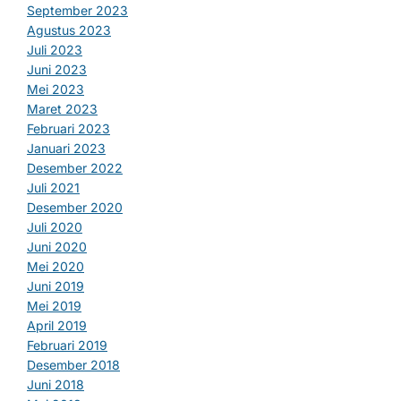
September 2023
Agustus 2023
Juli 2023
Juni 2023
Mei 2023
Maret 2023
Februari 2023
Januari 2023
Desember 2022
Juli 2021
Desember 2020
Juli 2020
Juni 2020
Mei 2020
Juni 2019
Mei 2019
April 2019
Februari 2019
Desember 2018
Juni 2018