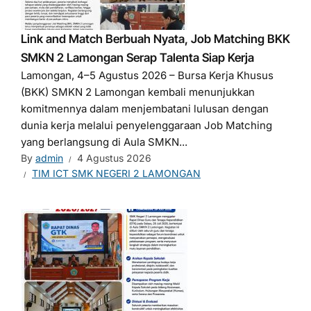
Link and Match Berbuah Nyata, Job Matching BKK
SMKN 2 Lamongan Serap Talenta Siap Kerja
Lamongan, 4–5 Agustus 2026 – Bursa Kerja Khusus
(BKK) SMKN 2 Lamongan kembali menunjukkan
komitmennya dalam menjembatani lulusan dengan
dunia kerja melalui penyelenggaraan Job Matching
yang berlangsung di Aula SMKN...
By
admin
4 Agustus 2026
TIM ICT SMK NEGERI 2 LAMONGAN