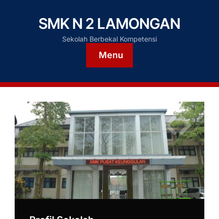
SMK N 2 LAMONGAN
Sekolah Berbekal Kompetensi
Menu