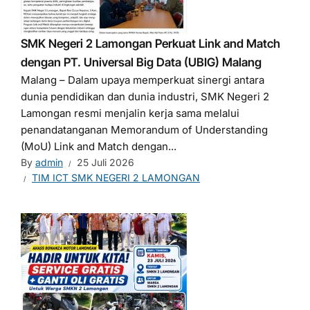
SMK Negeri 2 Lamongan Perkuat Link and Match
dengan PT. Universal Big Data (UBIG) Malang
Malang – Dalam upaya memperkuat sinergi antara
dunia pendidikan dan dunia industri, SMK Negeri 2
Lamongan resmi menjalin kerja sama melalui
penandatanganan Memorandum of Understanding
(MoU) Link and Match dengan...
By
admin
25 Juli 2026
TIM ICT SMK NEGERI 2 LAMONGAN