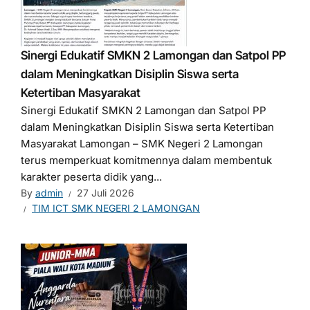
Sinergi Edukatif SMKN 2 Lamongan dan Satpol PP
dalam Meningkatkan Disiplin Siswa serta
Ketertiban Masyarakat
Sinergi Edukatif SMKN 2 Lamongan dan Satpol PP
dalam Meningkatkan Disiplin Siswa serta Ketertiban
Masyarakat Lamongan – SMK Negeri 2 Lamongan
terus memperkuat komitmennya dalam membentuk
karakter peserta didik yang...
By
admin
27 Juli 2026
TIM ICT SMK NEGERI 2 LAMONGAN