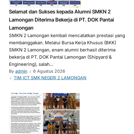
Selamat dan Sukses kepada Alumni SMKN 2
Lamongan Diterima Bekerja di PT. DOK Pantai
Lamongan
SMKN 2 Lamongan kembali mencatatkan prestasi yang
membanggakan. Melalui Bursa Kerja Khusus (BKK)
SMKN 2 Lamongan, enam alumni berhasil diterima
bekerja di PT. DOK Pantai Lamongan (Shipyard &
Engineering), salah...
By
admin
6 Agustus 2026
TIM ICT SMK NEGERI 2 LAMONGAN