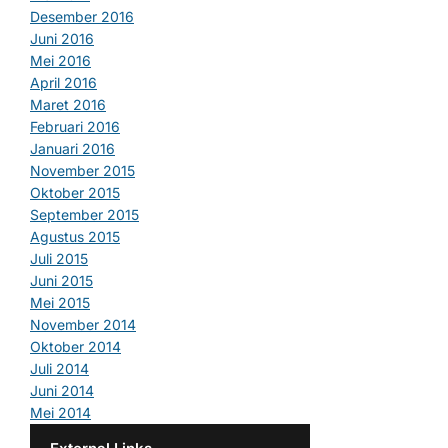
Desember 2016
Juni 2016
Mei 2016
April 2016
Maret 2016
Februari 2016
Januari 2016
November 2015
Oktober 2015
September 2015
Agustus 2015
Juli 2015
Juni 2015
Mei 2015
November 2014
Oktober 2014
Juli 2014
Juni 2014
Mei 2014