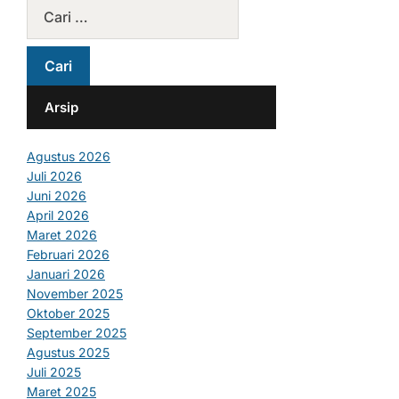
Arsip
Agustus 2026
Juli 2026
Juni 2026
April 2026
Maret 2026
Februari 2026
Januari 2026
November 2025
Oktober 2025
September 2025
Agustus 2025
Juli 2025
Maret 2025