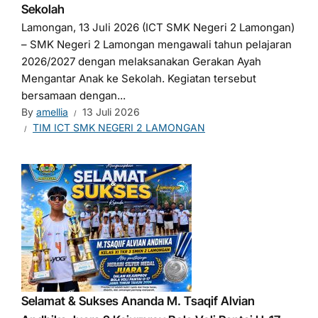
Sekolah
Lamongan, 13 Juli 2026 (ICT SMK Negeri 2 Lamongan)
– SMK Negeri 2 Lamongan mengawali tahun pelajaran
2026/2027 dengan melaksanakan Gerakan Ayah
Mengantar Anak ke Sekolah. Kegiatan tersebut
bersamaan dengan...
By
amellia
13 Juli 2026
TIM ICT SMK NEGERI 2 LAMONGAN
Selamat & Sukses Ananda M. Tsaqif Alvian