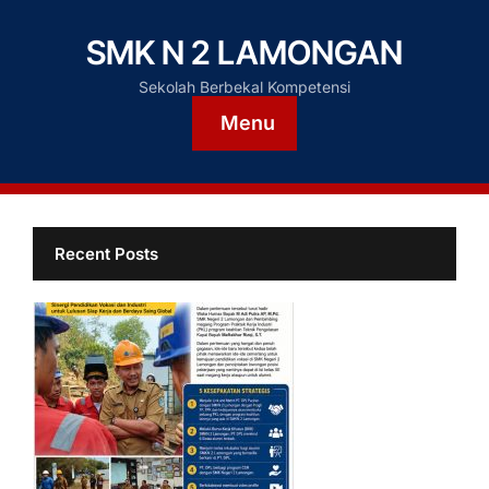
SMK N 2 LAMONGAN
Sekolah Berbekal Kompetensi
Menu
Recent Posts