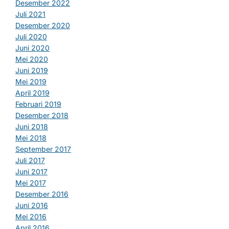
Desember 2022
Juli 2021
Desember 2020
Juli 2020
Juni 2020
Mei 2020
Juni 2019
Mei 2019
April 2019
Februari 2019
Desember 2018
Juni 2018
Mei 2018
September 2017
Juli 2017
Juni 2017
Mei 2017
Desember 2016
Juni 2016
Mei 2016
April 2016