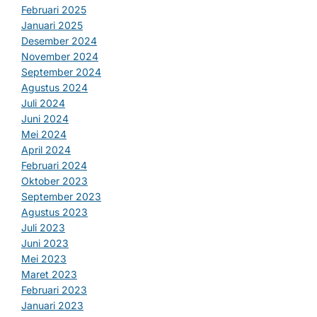
Februari 2025
Januari 2025
Desember 2024
November 2024
September 2024
Agustus 2024
Juli 2024
Juni 2024
Mei 2024
April 2024
Februari 2024
Oktober 2023
September 2023
Agustus 2023
Juli 2023
Juni 2023
Mei 2023
Maret 2023
Februari 2023
Januari 2023