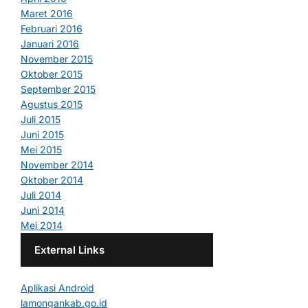
Maret 2016
Februari 2016
Januari 2016
November 2015
Oktober 2015
September 2015
Agustus 2015
Juli 2015
Juni 2015
Mei 2015
November 2014
Oktober 2014
Juli 2014
Juni 2014
Mei 2014
External Links
Aplikasi Android
lamongankab.go.id