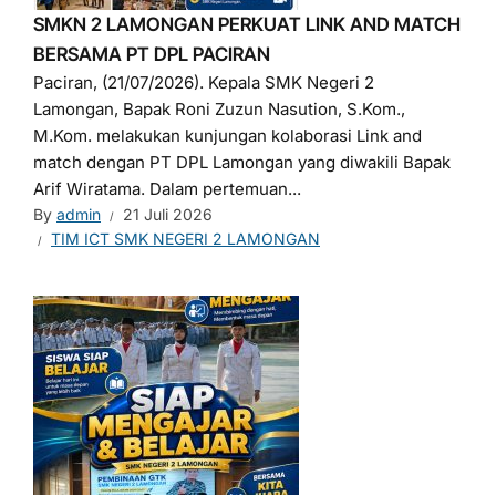
SMKN 2 LAMONGAN PERKUAT LINK AND MATCH
BERSAMA PT DPL PACIRAN
Paciran, (21/07/2026). Kepala SMK Negeri 2
Lamongan, Bapak Roni Zuzun Nasution, S.Kom.,
M.Kom. melakukan kunjungan kolaborasi Link and
match dengan PT DPL Lamongan yang diwakili Bapak
Arif Wiratama. Dalam pertemuan...
By
admin
21 Juli 2026
TIM ICT SMK NEGERI 2 LAMONGAN