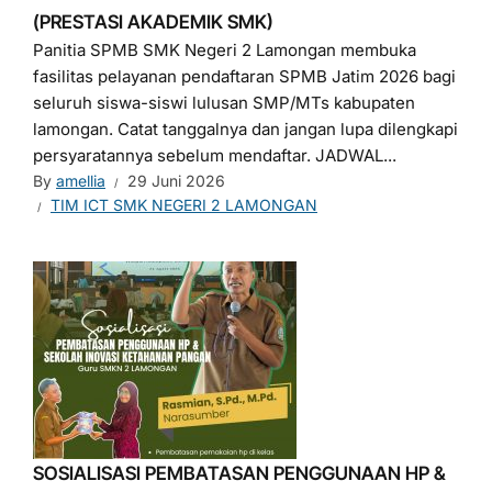
(PRESTASI AKADEMIK SMK)
Panitia SPMB SMK Negeri 2 Lamongan membuka
fasilitas pelayanan pendaftaran SPMB Jatim 2026 bagi
seluruh siswa-siswi lulusan SMP/MTs kabupaten
lamongan. Catat tanggalnya dan jangan lupa dilengkapi
persyaratannya sebelum mendaftar. JADWAL...
By
amellia
29 Juni 2026
TIM ICT SMK NEGERI 2 LAMONGAN
SOSIALISASI PEMBATASAN PENGGUNAAN HP &