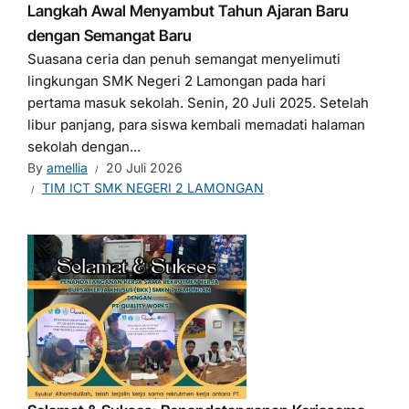
Langkah Awal Menyambut Tahun Ajaran Baru
dengan Semangat Baru
Suasana ceria dan penuh semangat menyelimuti
lingkungan SMK Negeri 2 Lamongan pada hari
pertama masuk sekolah. Senin, 20 Juli 2025. Setelah
libur panjang, para siswa kembali memadati halaman
sekolah dengan...
By
amellia
20 Juli 2026
TIM ICT SMK NEGERI 2 LAMONGAN