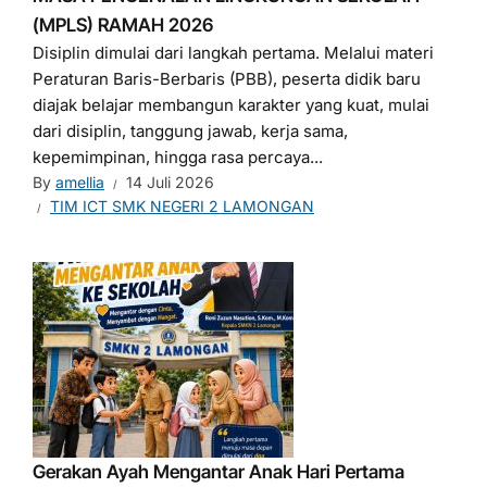
(MPLS) RAMAH 2026
Disiplin dimulai dari langkah pertama. Melalui materi
Peraturan Baris-Berbaris (PBB), peserta didik baru
diajak belajar membangun karakter yang kuat, mulai
dari disiplin, tanggung jawab, kerja sama,
kepemimpinan, hingga rasa percaya...
By
amellia
14 Juli 2026
TIM ICT SMK NEGERI 2 LAMONGAN
Gerakan Ayah Mengantar Anak Hari Pertama