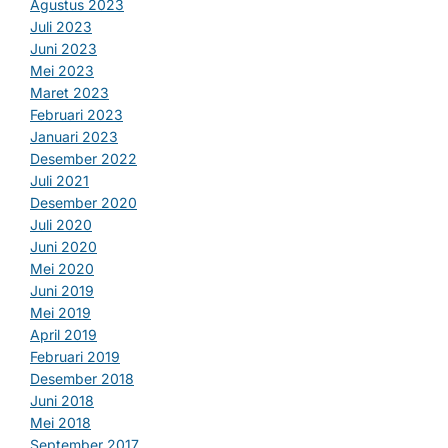
Agustus 2023
Juli 2023
Juni 2023
Mei 2023
Maret 2023
Februari 2023
Januari 2023
Desember 2022
Juli 2021
Desember 2020
Juli 2020
Juni 2020
Mei 2020
Juni 2019
Mei 2019
April 2019
Februari 2019
Desember 2018
Juni 2018
Mei 2018
September 2017