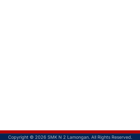
Copyright © 2026 SMK N 2 Lamongan. All Rights Reserved.