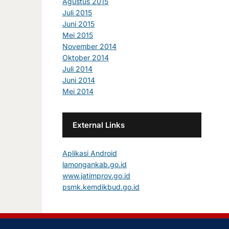
Agustus 2015
Juli 2015
Juni 2015
Mei 2015
November 2014
Oktober 2014
Juli 2014
Juni 2014
Mei 2014
External Links
Aplikasi Android
lamongankab.go.id
www.jatimprov.go.id
psmk.kemdikbud.go.id