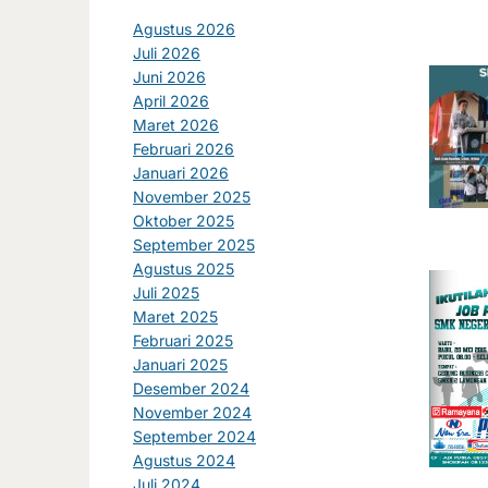
Agustus 2026
Juli 2026
Juni 2026
April 2026
Maret 2026
Februari 2026
Januari 2026
November 2025
Oktober 2025
September 2025
Agustus 2025
Juli 2025
Maret 2025
Februari 2025
Januari 2025
Desember 2024
November 2024
September 2024
Agustus 2024
Juli 2024