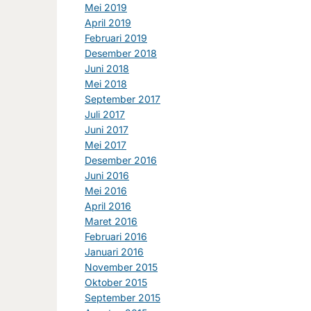
Mei 2019
April 2019
Februari 2019
Desember 2018
Juni 2018
Mei 2018
September 2017
Juli 2017
Juni 2017
Mei 2017
Desember 2016
Juni 2016
Mei 2016
April 2016
Maret 2016
Februari 2016
Januari 2016
November 2015
Oktober 2015
September 2015