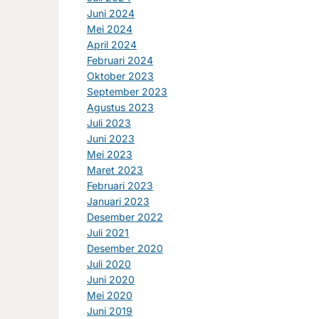
Juni 2024
Mei 2024
April 2024
Februari 2024
Oktober 2023
September 2023
Agustus 2023
Juli 2023
Juni 2023
Mei 2023
Maret 2023
Februari 2023
Januari 2023
Desember 2022
Juli 2021
Desember 2020
Juli 2020
Juni 2020
Mei 2020
Juni 2019