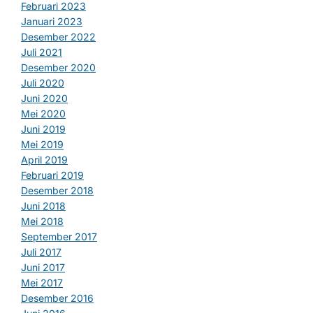
Februari 2023
Januari 2023
Desember 2022
Juli 2021
Desember 2020
Juli 2020
Juni 2020
Mei 2020
Juni 2019
Mei 2019
April 2019
Februari 2019
Desember 2018
Juni 2018
Mei 2018
September 2017
Juli 2017
Juni 2017
Mei 2017
Desember 2016