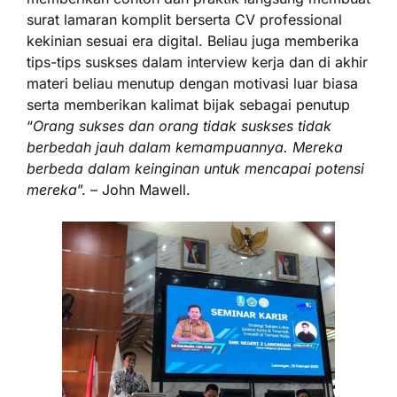
surat lamaran komplit berserta CV professional
kekinian sesuai era digital. Beliau juga memberika
tips-tips suskses dalam interview kerja dan di akhir
materi beliau menutup dengan motivasi luar biasa
serta memberikan kalimat bijak sebagai penutup
“
Orang sukses dan orang tidak suskses tidak
berbedah jauh dalam kemampuannya. Mereka
berbeda dalam keinginan untuk mencapai potensi
mereka
”. – John Mawell.