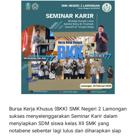
Bursa Kerja Khusus (BKK) SMK Negeri 2 Lamongan
sukses menyelenggarakan Seminar Karir dalam
menyiapkan SDM siswa kelas XII SMK yang
notabene sebentar lagi lulus dan diharapkan siap