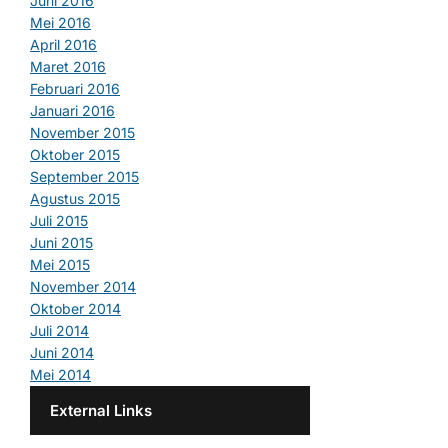
Juni 2016
Mei 2016
April 2016
Maret 2016
Februari 2016
Januari 2016
November 2015
Oktober 2015
September 2015
Agustus 2015
Juli 2015
Juni 2015
Mei 2015
November 2014
Oktober 2014
Juli 2014
Juni 2014
Mei 2014
External Links