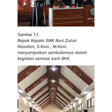
Gambar 1.1.
Bapak Kepala SMK Roni Zuzun
Nasution, S.Kom., M.Kom.
menyampaikan sambutannya dalam
kegiatan seminar karir BKK.