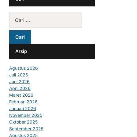
Arsip
Agustus 2026
Juli 2026
Juni 2026
April 2026
Maret 2026
Februari 2026
Januari 2026
November 2025
Oktober 2025
September 2025
Agustus 2025