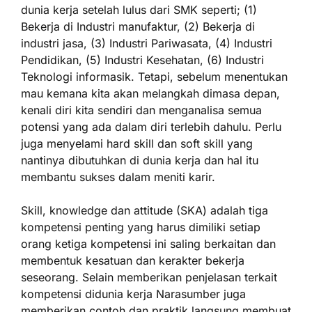
dunia kerja setelah lulus dari SMK seperti; (1)
Bekerja di Industri manufaktur, (2) Bekerja di
industri jasa, (3) Industri Pariwasata, (4) Industri
Pendidikan, (5) Industri Kesehatan, (6) Industri
Teknologi informasik. Tetapi, sebelum menentukan
mau kemana kita akan melangkah dimasa depan,
kenali diri kita sendiri dan menganalisa semua
potensi yang ada dalam diri terlebih dahulu. Perlu
juga menyelami hard skill dan soft skill yang
nantinya dibutuhkan di dunia kerja dan hal itu
membantu sukses dalam meniti karir.
Skill, knowledge dan attitude (SKA) adalah tiga
kompetensi penting yang harus dimiliki setiap
orang ketiga kompetensi ini saling berkaitan dan
membentuk kesatuan dan kerakter bekerja
seseorang. Selain memberikan penjelasan terkait
kompetensi didunia kerja Narasumber juga
memberikan contoh dan praktik langsung membuat