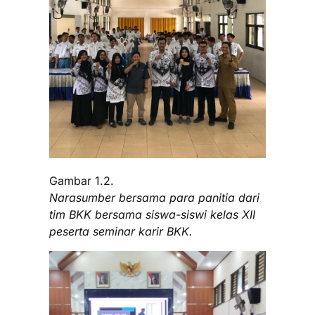
Gambar 1.2.
Narasumber bersama para panitia dari
tim BKK bersama siswa-siswi kelas XII
peserta seminar karir BKK.