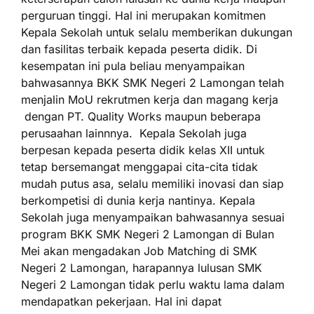
perguruan tinggi. Hal ini merupakan komitmen
Kepala Sekolah untuk selalu memberikan dukungan
dan fasilitas terbaik kepada peserta didik. Di
kesempatan ini pula beliau menyampaikan
bahwasannya BKK SMK Negeri 2 Lamongan telah
menjalin MoU rekrutmen kerja dan magang kerja
dengan PT. Quality Works maupun beberapa
perusaahan lainnnya. Kepala Sekolah juga
berpesan kepada peserta didik kelas XII untuk
tetap bersemangat menggapai cita-cita tidak
mudah putus asa, selalu memiliki inovasi dan siap
berkompetisi di dunia kerja nantinya. Kepala
Sekolah juga menyampaikan bahwasannya sesuai
program BKK SMK Negeri 2 Lamongan di Bulan
Mei akan mengadakan Job Matching di SMK
Negeri 2 Lamongan, harapannya lulusan SMK
Negeri 2 Lamongan tidak perlu waktu lama dalam
mendapatkan pekerjaan. Hal ini dapat