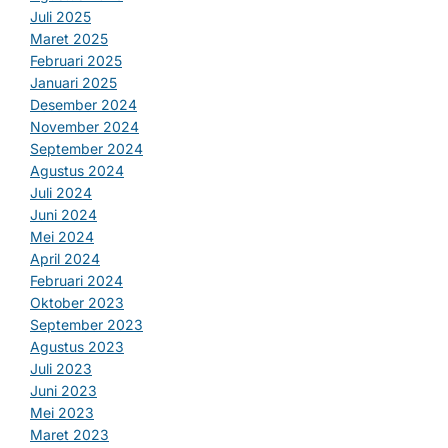
Juli 2025
Maret 2025
Februari 2025
Januari 2025
Desember 2024
November 2024
September 2024
Agustus 2024
Juli 2024
Juni 2024
Mei 2024
April 2024
Februari 2024
Oktober 2023
September 2023
Agustus 2023
Juli 2023
Juni 2023
Mei 2023
Maret 2023