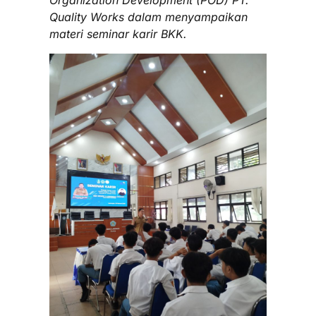
Quality Works dalam menyampaikan
materi seminar karir BKK.