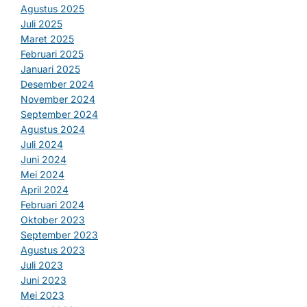
Agustus 2025
Juli 2025
Maret 2025
Februari 2025
Januari 2025
Desember 2024
November 2024
September 2024
Agustus 2024
Juli 2024
Juni 2024
Mei 2024
April 2024
Februari 2024
Oktober 2023
September 2023
Agustus 2023
Juli 2023
Juni 2023
Mei 2023