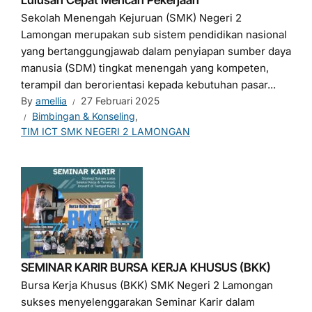
Lulusan Cepat Mencari Pekerjaan
Sekolah Menengah Kejuruan (SMK) Negeri 2
Lamongan merupakan sub sistem pendidikan nasional
yang bertanggungjawab dalam penyiapan sumber daya
manusia (SDM) tingkat menengah yang kompeten,
terampil dan berorientasi kepada kebutuhan pasar...
By
amellia
27 Februari 2025
Bimbingan & Konseling
,
TIM ICT SMK NEGERI 2 LAMONGAN
SEMINAR KARIR BURSA KERJA KHUSUS (BKK)
Bursa Kerja Khusus (BKK) SMK Negeri 2 Lamongan
sukses menyelenggarakan Seminar Karir dalam