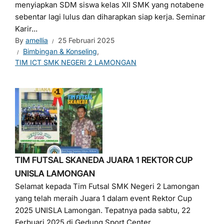
menyiapkan SDM siswa kelas XII SMK yang notabene
sebentar lagi lulus dan diharapkan siap kerja. Seminar
Karir...
By
amellia
25 Februari 2025
Bimbingan & Konseling
,
TIM ICT SMK NEGERI 2 LAMONGAN
TIM FUTSAL SKANEDA JUARA 1 REKTOR CUP
UNISLA LAMONGAN
Selamat kepada Tim Futsal SMK Negeri 2 Lamongan
yang telah meraih Juara 1 dalam event Rektor Cup
2025 UNISLA Lamongan. Tepatnya pada sabtu, 22
Ferbuari 2025 di Gedung Sport Center...