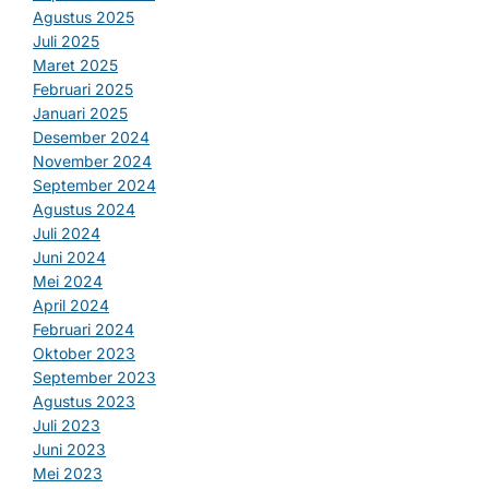
Agustus 2025
Juli 2025
Maret 2025
Februari 2025
Januari 2025
Desember 2024
November 2024
September 2024
Agustus 2024
Juli 2024
Juni 2024
Mei 2024
April 2024
Februari 2024
Oktober 2023
September 2023
Agustus 2023
Juli 2023
Juni 2023
Mei 2023