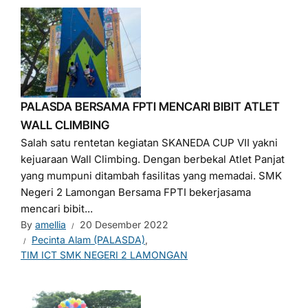
PALASDA BERSAMA FPTI MENCARI BIBIT ATLET
WALL CLIMBING
Salah satu rentetan kegiatan SKANEDA CUP VII yakni
kejuaraan Wall Climbing. Dengan berbekal Atlet Panjat
yang mumpuni ditambah fasilitas yang memadai. SMK
Negeri 2 Lamongan Bersama FPTI bekerjasama
mencari bibit...
By
amellia
20 Desember 2022
Pecinta Alam (PALASDA)
,
TIM ICT SMK NEGERI 2 LAMONGAN