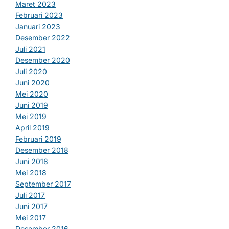
Maret 2023
Februari 2023
Januari 2023
Desember 2022
Juli 2021
Desember 2020
Juli 2020
Juni 2020
Mei 2020
Juni 2019
Mei 2019
April 2019
Februari 2019
Desember 2018
Juni 2018
Mei 2018
September 2017
Juli 2017
Juni 2017
Mei 2017
Desember 2016