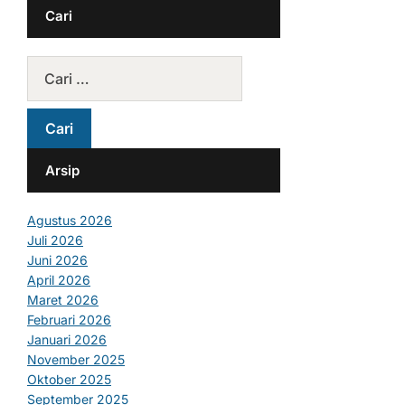
Cari
Arsip
Agustus 2026
Juli 2026
Juni 2026
April 2026
Maret 2026
Februari 2026
Januari 2026
November 2025
Oktober 2025
September 2025