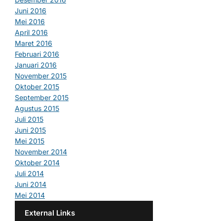
Juni 2016
Mei 2016
April 2016
Maret 2016
Februari 2016
Januari 2016
November 2015
Oktober 2015
September 2015
Agustus 2015
Juli 2015
Juni 2015
Mei 2015
November 2014
Oktober 2014
Juli 2014
Juni 2014
Mei 2014
External Links