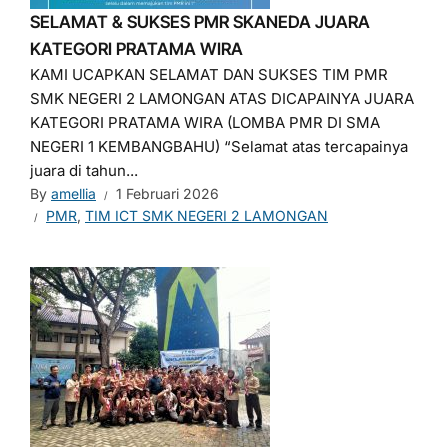
SELAMAT & SUKSES PMR SKANEDA JUARA
KATEGORI PRATAMA WIRA
KAMI UCAPKAN SELAMAT DAN SUKSES TIM PMR
SMK NEGERI 2 LAMONGAN ATAS DICAPAINYA JUARA
KATEGORI PRATAMA WIRA (LOMBA PMR DI SMA
NEGERI 1 KEMBANGBAHU) “Selamat atas tercapainya
juara di tahun...
By
amellia
1 Februari 2026
PMR
,
TIM ICT SMK NEGERI 2 LAMONGAN