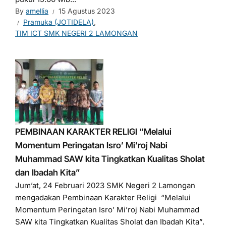
By
amellia
15 Agustus 2023
Pramuka (JOTIDELA)
,
TIM ICT SMK NEGERI 2 LAMONGAN
PEMBINAAN KARAKTER RELIGI “Melalui
Momentum Peringatan Isro’ Mi’roj Nabi
Muhammad SAW kita Tingkatkan Kualitas Sholat
dan Ibadah Kita”
Jum’at, 24 Februari 2023 SMK Negeri 2 Lamongan
mengadakan Pembinaan Karakter Religi “Melalui
Momentum Peringatan Isro’ Mi’roj Nabi Muhammad
SAW kita Tingkatkan Kualitas Sholat dan Ibadah Kita”.