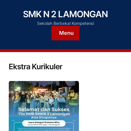
SMK N 2 LAMONGAN
Sekolah Berbekal Kompetensi
Menu
Ekstra Kurikuler