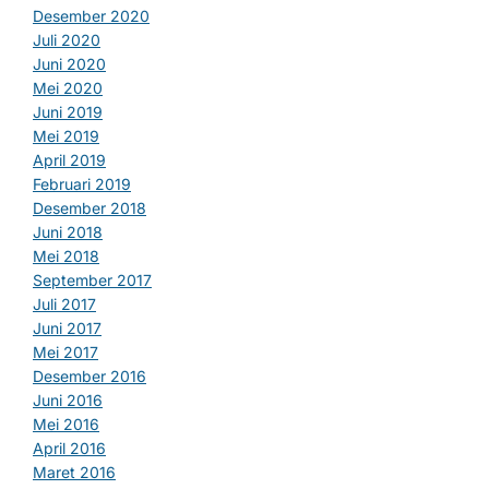
Desember 2020
Juli 2020
Juni 2020
Mei 2020
Juni 2019
Mei 2019
April 2019
Februari 2019
Desember 2018
Juni 2018
Mei 2018
September 2017
Juli 2017
Juni 2017
Mei 2017
Desember 2016
Juni 2016
Mei 2016
April 2016
Maret 2016