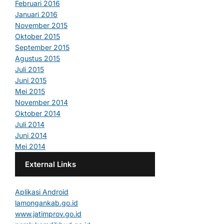
Februari 2016
Januari 2016
November 2015
Oktober 2015
September 2015
Agustus 2015
Juli 2015
Juni 2015
Mei 2015
November 2014
Oktober 2014
Juli 2014
Juni 2014
Mei 2014
External Links
Aplikasi Android
lamongankab.go.id
www.jatimprov.go.id