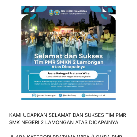
KAMI UCAPKAN SELAMAT DAN SUKSES TIM PMR
SMK NEGERI 2 LAMONGAN ATAS DICAPAINYA