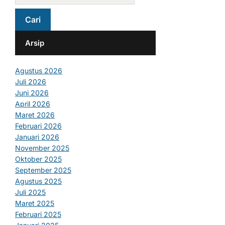
Arsip
Agustus 2026
Juli 2026
Juni 2026
April 2026
Maret 2026
Februari 2026
Januari 2026
November 2025
Oktober 2025
September 2025
Agustus 2025
Juli 2025
Maret 2025
Februari 2025