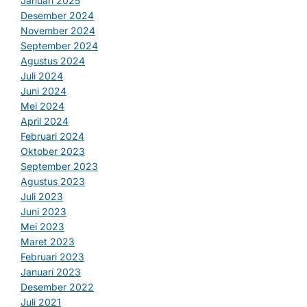
Januari 2025
Desember 2024
November 2024
September 2024
Agustus 2024
Juli 2024
Juni 2024
Mei 2024
April 2024
Februari 2024
Oktober 2023
September 2023
Agustus 2023
Juli 2023
Juni 2023
Mei 2023
Maret 2023
Februari 2023
Januari 2023
Desember 2022
Juli 2021