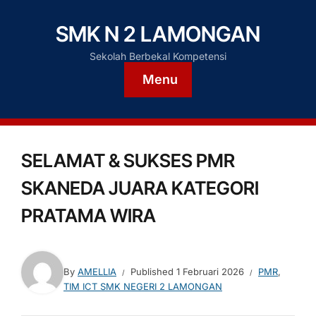
SMK N 2 LAMONGAN
Sekolah Berbekal Kompetensi
Menu
SELAMAT & SUKSES PMR
SKANEDA JUARA KATEGORI
PRATAMA WIRA
By
AMELLIA
Published
1 Februari 2026
PMR
,
TIM ICT SMK NEGERI 2 LAMONGAN