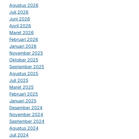
Agustus 2026
Juli 2026
Juni 2026
April 2026
Maret 2026
Februari 2026
Januari 2026
November 2025
Oktober 2025
September 2025
Agustus 2025
Juli 2025
Maret 2025
Februari 2025
Januari 2025
Desember 2024
November 2024
September 2024
Agustus 2024
Juli 2024