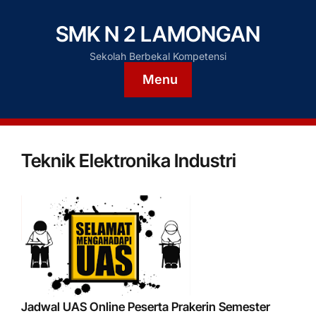
SMK N 2 LAMONGAN
Sekolah Berbekal Kompetensi
Menu
Teknik Elektronika Industri
Jadwal UAS Online Peserta Prakerin Semester