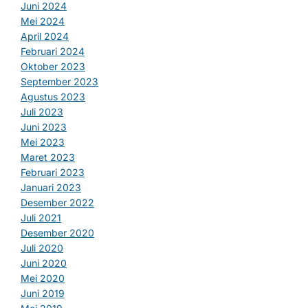
Juni 2024
Mei 2024
April 2024
Februari 2024
Oktober 2023
September 2023
Agustus 2023
Juli 2023
Juni 2023
Mei 2023
Maret 2023
Februari 2023
Januari 2023
Desember 2022
Juli 2021
Desember 2020
Juli 2020
Juni 2020
Mei 2020
Juni 2019