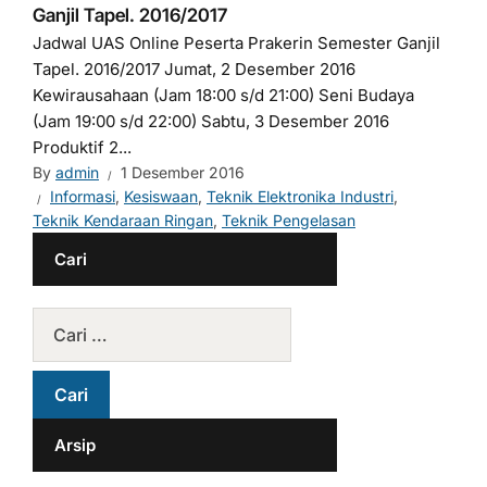
Ganjil Tapel. 2016/2017
Jadwal UAS Online Peserta Prakerin Semester Ganjil
Tapel. 2016/2017 Jumat, 2 Desember 2016
Kewirausahaan (Jam 18:00 s/d 21:00) Seni Budaya
(Jam 19:00 s/d 22:00) Sabtu, 3 Desember 2016
Produktif 2...
By
admin
1 Desember 2016
Informasi
,
Kesiswaan
,
Teknik Elektronika Industri
,
Teknik Kendaraan Ringan
,
Teknik Pengelasan
Cari
Arsip