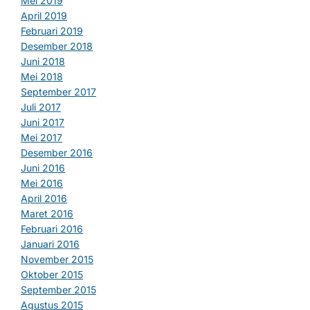
Mei 2019
April 2019
Februari 2019
Desember 2018
Juni 2018
Mei 2018
September 2017
Juli 2017
Juni 2017
Mei 2017
Desember 2016
Juni 2016
Mei 2016
April 2016
Maret 2016
Februari 2016
Januari 2016
November 2015
Oktober 2015
September 2015
Agustus 2015