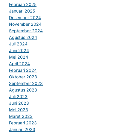
Februari 2025
Januari 2025
Desember 2024
November 2024
September 2024
Agustus 2024
Juli 2024
Juni 2024
Mei 2024
April 2024
Februari 2024
Oktober 2023
September 2023
Agustus 2023
Juli 2023
Juni 2023
Mei 2023
Maret 2023
Februari 2023
Januari 2023