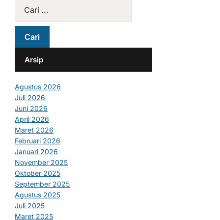
Arsip
Agustus 2026
Juli 2026
Juni 2026
April 2026
Maret 2026
Februari 2026
Januari 2026
November 2025
Oktober 2025
September 2025
Agustus 2025
Juli 2025
Maret 2025