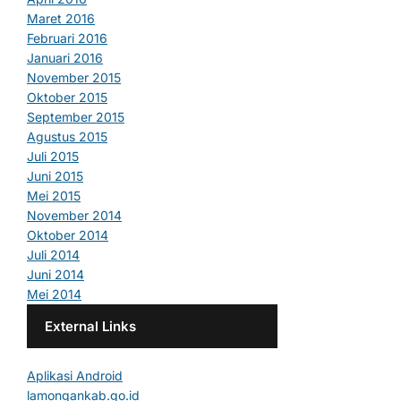
Maret 2016
Februari 2016
Januari 2016
November 2015
Oktober 2015
September 2015
Agustus 2015
Juli 2015
Juni 2015
Mei 2015
November 2014
Oktober 2014
Juli 2014
Juni 2014
Mei 2014
External Links
Aplikasi Android
lamongankab.go.id