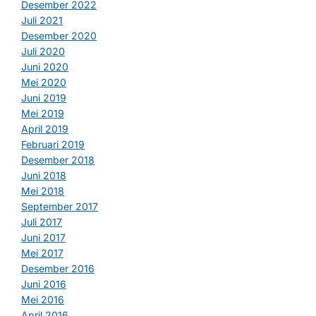
Desember 2022
Juli 2021
Desember 2020
Juli 2020
Juni 2020
Mei 2020
Juni 2019
Mei 2019
April 2019
Februari 2019
Desember 2018
Juni 2018
Mei 2018
September 2017
Juli 2017
Juni 2017
Mei 2017
Desember 2016
Juni 2016
Mei 2016
April 2016