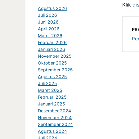
Klik
di
Agustus 2026
Juli 2026
Juni 2026
April 2026
PR
Maret 2026
Pe
Februari 2026
Januari 2026
November 2025
Oktober 2025
September 2025
Agustus 2025
Juli 2025
Maret 2025
Februari 2025
Januari 2025
Desember 2024
November 2024
September 2024
Agustus 2024
Juli 2024