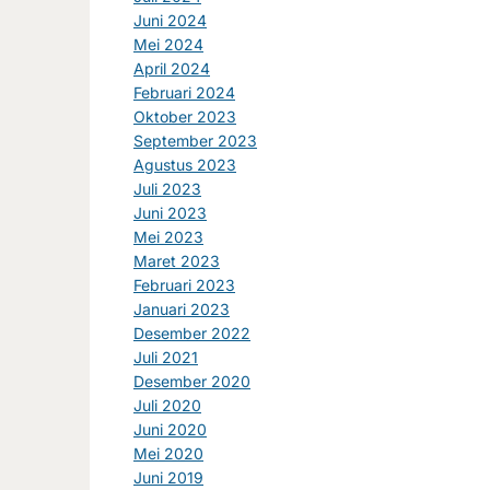
Juni 2024
Mei 2024
April 2024
Februari 2024
Oktober 2023
September 2023
Agustus 2023
Juli 2023
Juni 2023
Mei 2023
Maret 2023
Februari 2023
Januari 2023
Desember 2022
Juli 2021
Desember 2020
Juli 2020
Juni 2020
Mei 2020
Juni 2019