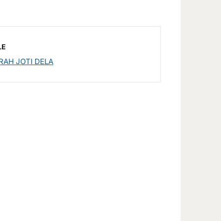
LE
RAH JOTI DELA