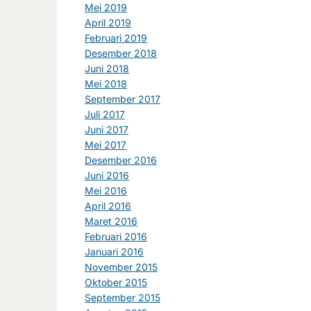
Mei 2019
April 2019
Februari 2019
Desember 2018
Juni 2018
Mei 2018
September 2017
Juli 2017
Juni 2017
Mei 2017
Desember 2016
Juni 2016
Mei 2016
April 2016
Maret 2016
Februari 2016
Januari 2016
November 2015
Oktober 2015
September 2015