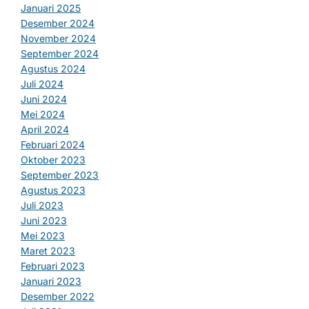
Januari 2025
Desember 2024
November 2024
September 2024
Agustus 2024
Juli 2024
Juni 2024
Mei 2024
April 2024
Februari 2024
Oktober 2023
September 2023
Agustus 2023
Juli 2023
Juni 2023
Mei 2023
Maret 2023
Februari 2023
Januari 2023
Desember 2022