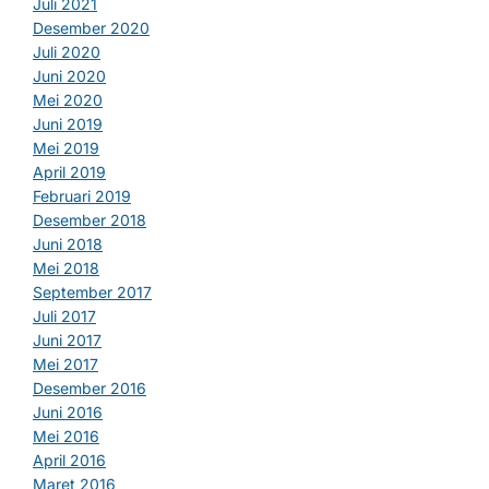
Juli 2021
Desember 2020
Juli 2020
Juni 2020
Mei 2020
Juni 2019
Mei 2019
April 2019
Februari 2019
Desember 2018
Juni 2018
Mei 2018
September 2017
Juli 2017
Juni 2017
Mei 2017
Desember 2016
Juni 2016
Mei 2016
April 2016
Maret 2016