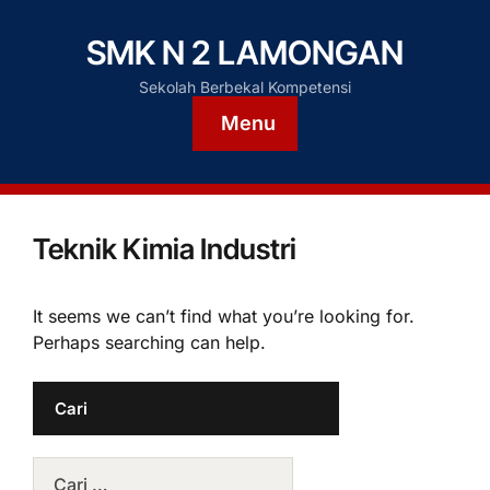
SMK N 2 LAMONGAN
Sekolah Berbekal Kompetensi
Menu
Teknik Kimia Industri
It seems we can’t find what you’re looking for.
Perhaps searching can help.
Cari