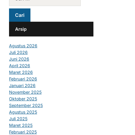
Arsip
Agustus 2026
Juli 2026
Juni 2026
April 2026
Maret 2026
Februari 2026
Januari 2026
November 2025
Oktober 2025
September 2025
Agustus 2025
Juli 2025
Maret 2025
Februari 2025