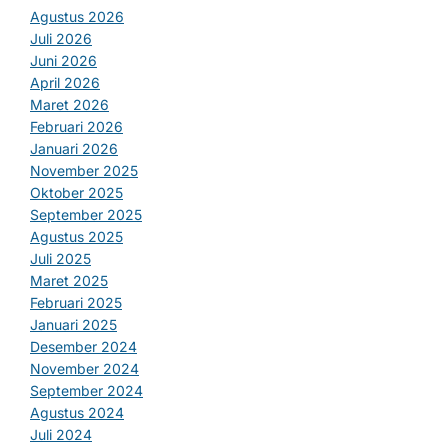
Agustus 2026
Juli 2026
Juni 2026
April 2026
Maret 2026
Februari 2026
Januari 2026
November 2025
Oktober 2025
September 2025
Agustus 2025
Juli 2025
Maret 2025
Februari 2025
Januari 2025
Desember 2024
November 2024
September 2024
Agustus 2024
Juli 2024