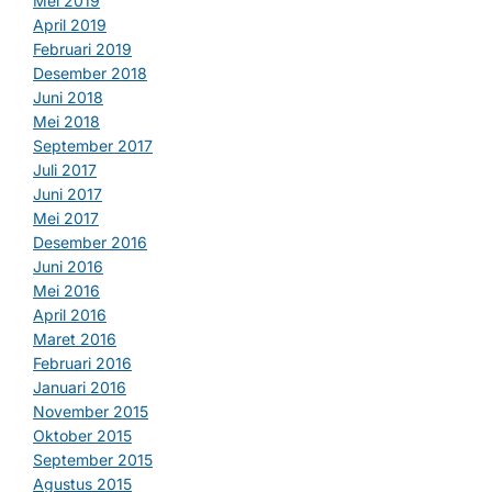
Mei 2019
April 2019
Februari 2019
Desember 2018
Juni 2018
Mei 2018
September 2017
Juli 2017
Juni 2017
Mei 2017
Desember 2016
Juni 2016
Mei 2016
April 2016
Maret 2016
Februari 2016
Januari 2016
November 2015
Oktober 2015
September 2015
Agustus 2015