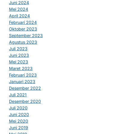
Juni 2024
Mei 2024
April 2024
Februari 2024
Oktober 2023
September 2023
Agustus 2023
Juli 2023
Juni 2023
Mei 2023
Maret 2023
Februari 2023
Januari 2023
Desember 2022
Juli 2021
Desember 2020
Juli 2020
Juni 2020
Mei 2020
Juni 2019