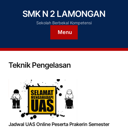
SMK N 2 LAMONGAN
Sekolah Berbekal Kompetensi
Menu
Teknik Pengelasan
Jadwal UAS Online Peserta Prakerin Semester