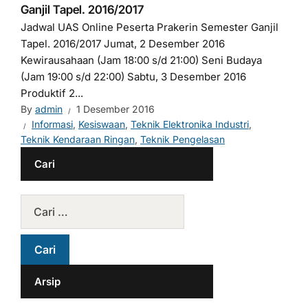
Ganjil Tapel. 2016/2017
Jadwal UAS Online Peserta Prakerin Semester Ganjil
Tapel. 2016/2017 Jumat, 2 Desember 2016
Kewirausahaan (Jam 18:00 s/d 21:00) Seni Budaya
(Jam 19:00 s/d 22:00) Sabtu, 3 Desember 2016
Produktif 2...
By
admin
1 Desember 2016
Informasi
,
Kesiswaan
,
Teknik Elektronika Industri
,
Teknik Kendaraan Ringan
,
Teknik Pengelasan
Cari
Arsip