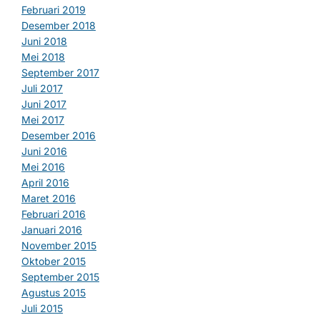
Februari 2019
Desember 2018
Juni 2018
Mei 2018
September 2017
Juli 2017
Juni 2017
Mei 2017
Desember 2016
Juni 2016
Mei 2016
April 2016
Maret 2016
Februari 2016
Januari 2016
November 2015
Oktober 2015
September 2015
Agustus 2015
Juli 2015