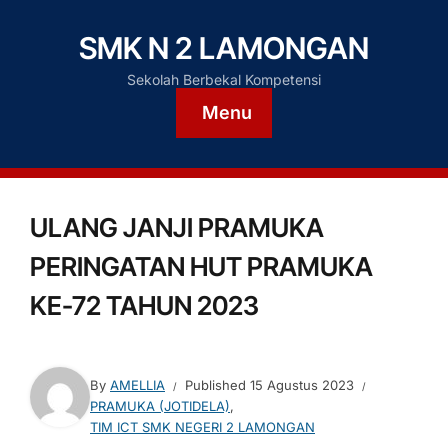
SMK N 2 LAMONGAN
Sekolah Berbekal Kompetensi
Menu
ULANG JANJI PRAMUKA
PERINGATAN HUT PRAMUKA
KE-72 TAHUN 2023
By
AMELLIA
Published
15 Agustus 2023
PRAMUKA (JOTIDELA)
,
TIM ICT SMK NEGERI 2 LAMONGAN