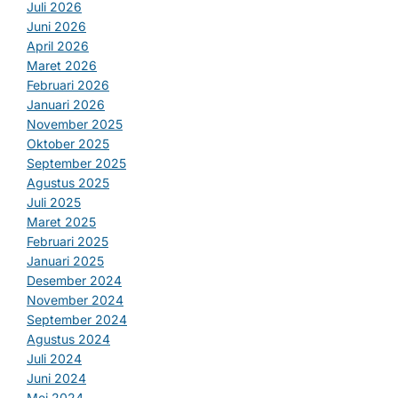
Juli 2026
Juni 2026
April 2026
Maret 2026
Februari 2026
Januari 2026
November 2025
Oktober 2025
September 2025
Agustus 2025
Juli 2025
Maret 2025
Februari 2025
Januari 2025
Desember 2024
November 2024
September 2024
Agustus 2024
Juli 2024
Juni 2024
Mei 2024