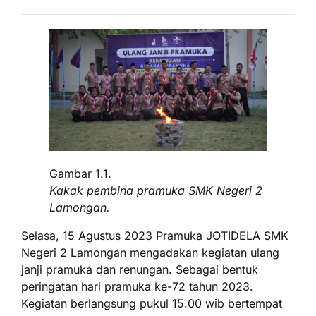
Gambar 1.1.
Kakak pembina pramuka SMK Negeri 2
Lamongan.
Selasa, 15 Agustus 2023 Pramuka JOTIDELA SMK
Negeri 2 Lamongan mengadakan kegiatan ulang
janji pramuka dan renungan. Sebagai bentuk
peringatan hari pramuka ke-72 tahun 2023.
Kegiatan berlangsung pukul 15.00 wib bertempat