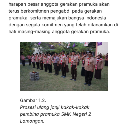
harapan besar anggota gerakan pramuka akan
terus berkomitmen pengabdi pada gerakan
pramuka, serta memajukan bangsa Indonesia
dengan segala komitmen yang telah ditanamkan di
hati masing-masing anggota gerakan pramuka.
Gambar 1.2.
Prosesi ulang janji kakak-kakak
pembina pramuka SMK Negeri 2
Lamongan.