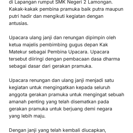
di Lapangan rumput SMK Negeri 2 Lamongan.
Kakak-kakak pembina pramuka baik putra maupun
putri hadir dan mengikuti kegiatan dengan
antusias.
Upacara ulang janji dan renungan dipimpin oleh
ketua majelis pembimbing gugus depan Kak
Matekur sebagai Pembina Upacara. Upacara
tersebut diiringi dengan pembacaan dasa dharma
sebagai dasar dari gerakan pramuka.
Upacara renungan dan ulang janji menjadi satu
kegiatan untuk mengingatkan kepada seluruh
anggota gerakan pramuka untuk mengingat sebuah
amanah penting yang telah disematkan pada
gerakan pramuka untuk berjuang demi negara
yang lebih maju.
Dengan janji yang telah kembali diucapkan,