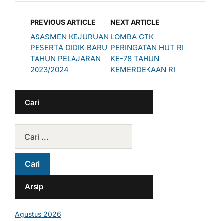
PREVIOUS ARTICLE
NEXT ARTICLE
ASASMEN KEJURUAN
LOMBA GTK
PESERTA DIDIK BARU
PERINGATAN HUT RI
TAHUN PELAJARAN
KE-78 TAHUN
2023/2024
KEMERDEKAAN RI
Cari
Arsip
Agustus 2026