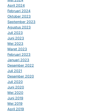
April 2024
Februari 2024
Oktober 2023
September 2023
Agustus 2023
Juli 2023
Juni 2023
Mei 2023
Maret 2023
Februari 2023
Januari 2023
Desember 2022
Juli 2021
Desember 2020
Juli 2020
Juni 2020
Mei 2020
Juni 2019
Mei 2019
April 2019