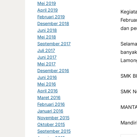
Mei 2019
April 2019
Kegiata
Februari 2019
Februa
Desember 2018
dan pe
Juni 2018
Mei 2018
Selama
September 2017
Juli 2017
banyak
Juni 2017
Lamon
Mei 2017
Desember 2016
SMK BI
Juni 2016
Mei 2016
April 2016
SMK Ne
Maret 2016
Februari 2016
MANTA
Januari 2016
November 2015
Mandiri
Oktober 2015
September 2015