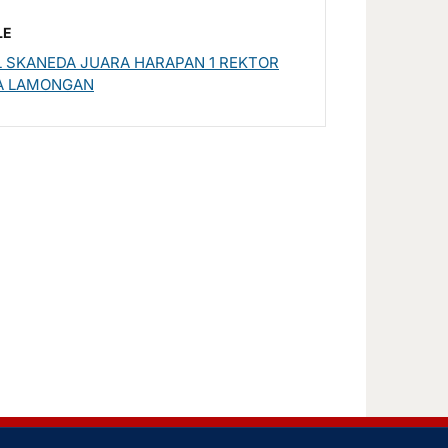
LE
L SKANEDA JUARA HARAPAN 1 REKTOR
A LAMONGAN