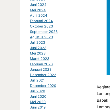
Juni 2024
Mei 2024
April 2024
Februari 2024
Oktober 2023
September 2023
Agustus 2023
Juli 2023
Juni 2023
Mei 2023
Maret 2023
Februari 2023
Januari 2023
Desember 2022
Juli 2021
Desember 2020
Kegiat
Juli 2020
Lamong
Juni 2020
Bapak 
Mei 2020
Lamon
Juni 2019