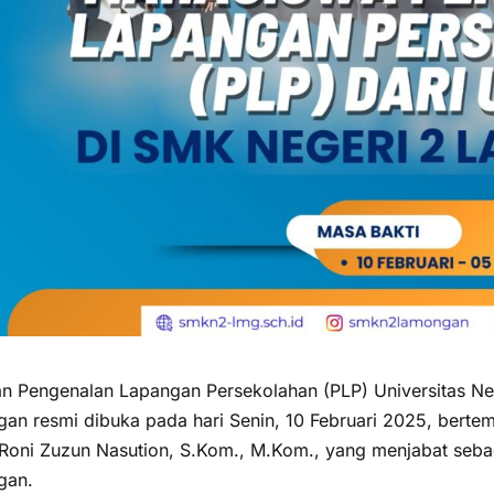
an Pengenalan Lapangan Persekolahan (PLP) Universitas N
an resmi dibuka pada hari Senin, 10 Februari 2025, bertem
Roni Zuzun Nasution, S.Kom., M.Kom., yang menjabat seba
gan.