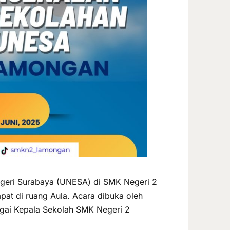
egeri Surabaya (UNESA) di SMK Negeri 2
pat di ruang Aula. Acara dibuka oleh
gai Kepala Sekolah SMK Negeri 2