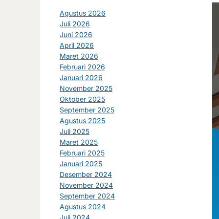
Agustus 2026
Juli 2026
Juni 2026
April 2026
Maret 2026
Februari 2026
Januari 2026
November 2025
Oktober 2025
September 2025
Agustus 2025
Juli 2025
Maret 2025
Februari 2025
Januari 2025
Desember 2024
November 2024
September 2024
Agustus 2024
Juli 2024