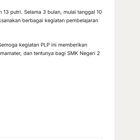
an 13 putri. Selama 3 bulan, mulai tanggal 10
ksanakan berbagai kegiatan pembelajaran
Semoga kegiatan PLP ini memberikan
almamater, dan tentunya bagi SMK Negeri 2