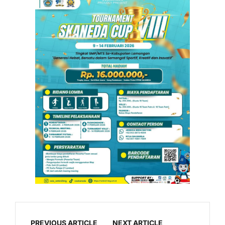
PREVIOUS ARTICLE
NEXT ARTICLE