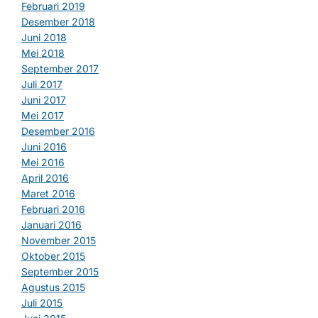
Februari 2019
Desember 2018
Juni 2018
Mei 2018
September 2017
Juli 2017
Juni 2017
Mei 2017
Desember 2016
Juni 2016
Mei 2016
April 2016
Maret 2016
Februari 2016
Januari 2016
November 2015
Oktober 2015
September 2015
Agustus 2015
Juli 2015