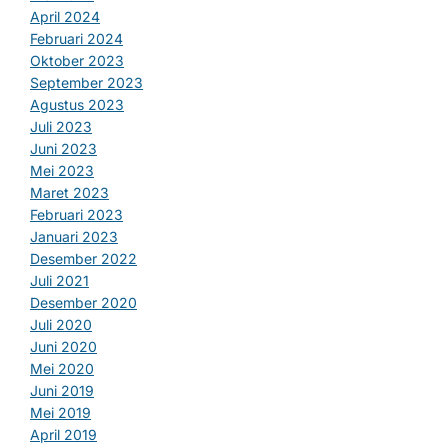
April 2024
Februari 2024
Oktober 2023
September 2023
Agustus 2023
Juli 2023
Juni 2023
Mei 2023
Maret 2023
Februari 2023
Januari 2023
Desember 2022
Juli 2021
Desember 2020
Juli 2020
Juni 2020
Mei 2020
Juni 2019
Mei 2019
April 2019