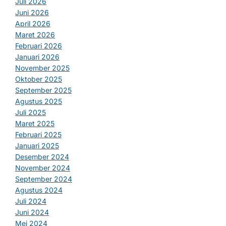
Juli 2026
Juni 2026
April 2026
Maret 2026
Februari 2026
Januari 2026
November 2025
Oktober 2025
September 2025
Agustus 2025
Juli 2025
Maret 2025
Februari 2025
Januari 2025
Desember 2024
November 2024
September 2024
Agustus 2024
Juli 2024
Juni 2024
Mei 2024