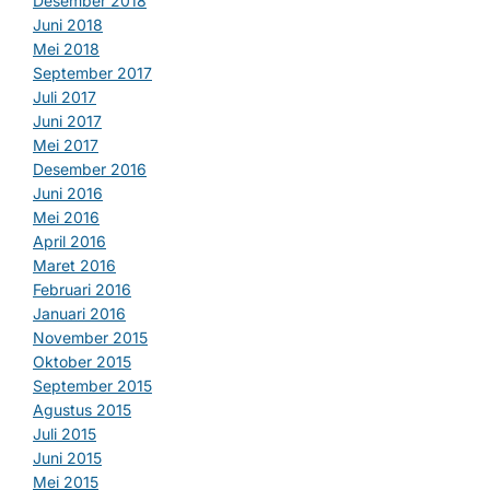
Desember 2018
Juni 2018
Mei 2018
September 2017
Juli 2017
Juni 2017
Mei 2017
Desember 2016
Juni 2016
Mei 2016
April 2016
Maret 2016
Februari 2016
Januari 2016
November 2015
Oktober 2015
September 2015
Agustus 2015
Juli 2015
Juni 2015
Mei 2015