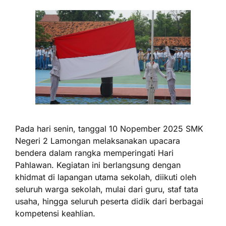
Pada hari senin, tanggal 10 Nopember 2025 SMK
Negeri 2 Lamongan melaksanakan upacara
bendera dalam rangka memperingati Hari
Pahlawan. Kegiatan ini berlangsung dengan
khidmat di lapangan utama sekolah, diikuti oleh
seluruh warga sekolah, mulai dari guru, staf tata
usaha, hingga seluruh peserta didik dari berbagai
kompetensi keahlian.