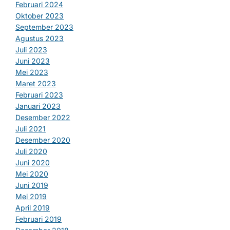
Februari 2024
Oktober 2023
September 2023
Agustus 2023
Juli 2023
Juni 2023
Mei 2023
Maret 2023
Februari 2023
Januari 2023
Desember 2022
Juli 2021
Desember 2020
Juli 2020
Juni 2020
Mei 2020
Juni 2019
Mei 2019
April 2019
Februari 2019