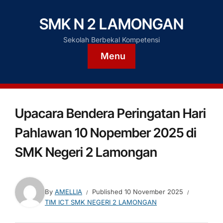
SMK N 2 LAMONGAN
Sekolah Berbekal Kompetensi
Menu
Upacara Bendera Peringatan Hari
Pahlawan 10 Nopember 2025 di
SMK Negeri 2 Lamongan
By
AMELLIA
Published
10 November 2025
TIM ICT SMK NEGERI 2 LAMONGAN