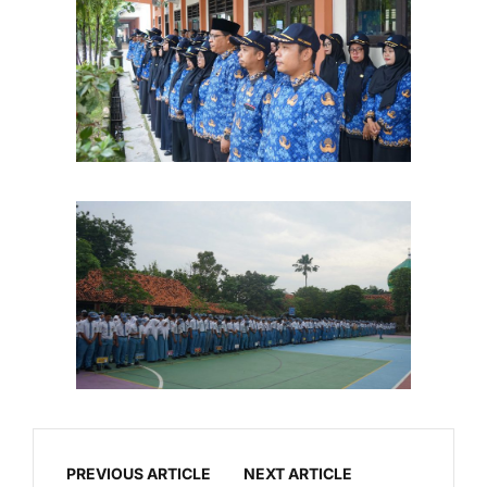
PREVIOUS ARTICLE
NEXT ARTICLE