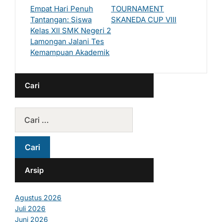
Empat Hari Penuh
TOURNAMENT
Tantangan: Siswa
SKANEDA CUP VIII
Kelas XII SMK Negeri 2
Lamongan Jalani Tes
Kemampuan Akademik
Cari
Arsip
Agustus 2026
Juli 2026
Juni 2026