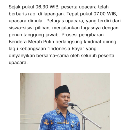
Sejak pukul 06.30 WIB, peserta upacara telah
berbaris rapi di lapangan. Tepat pukul 07.00 WIB,
upacara dimulai. Petugas upacara, yang terdiri dari
siswa-siswi pilihan, menjalankan tugasnya dengan
penuh tanggung jawab. Prosesi pengibaran
Bendera Merah Putih berlangsung khidmat diiringi
lagu kebangsaan “Indonesia Raya” yang
dinyanyikan bersama-sama oleh seluruh peserta
upacara.