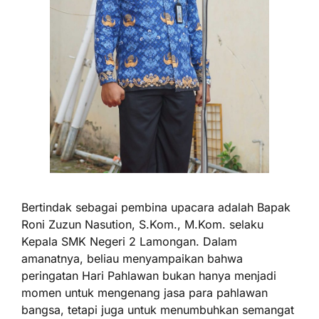
Bertindak sebagai pembina upacara adalah Bapak
Roni Zuzun Nasution, S.Kom., M.Kom. selaku
Kepala SMK Negeri 2 Lamongan. Dalam
amanatnya, beliau menyampaikan bahwa
peringatan Hari Pahlawan bukan hanya menjadi
momen untuk mengenang jasa para pahlawan
bangsa, tetapi juga untuk menumbuhkan semangat