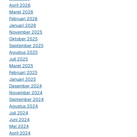
April 2026
Maret 2026
Februari 2026
Januari 2026
November 2025
Oktober 2025
September 2025
Agustus 2025
Juli 2025
Maret 2025
Februari 2025
Januari 2025
Desember 2024
November 2024
September 2024
Agustus 2024
Juli 2024
Juni 2024
Mei 2024
April 2024