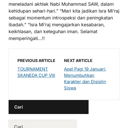
meneladani akhlak Nabi Muhammad SAW, dalam
kehidupan sehari-hari.” “Mari kita jadikan Isra Mi’raj
sebagai momentum introspeksi dan peningkatan
ibadah.” “Isra Mi’raj mengajarkan kesabaran,
keikhlasan, dan keteguhan iman. Selamat
memperingati…!!
PREVIOUS ARTICLE
NEXT ARTICLE
TOURNAMENT
Apel Pagi 19 Januari:
SKANEDA CUP VIII
Menumbuhkan
Karakter dan Disiplin
Siswa
Cari