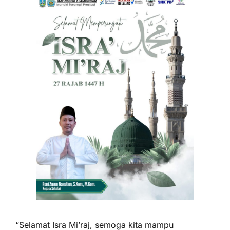
“Selamat Isra Mi’raj, semoga kita mampu