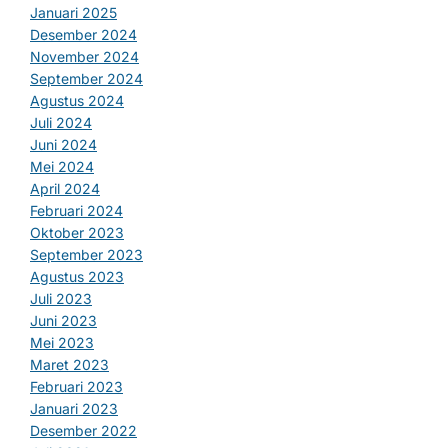
Januari 2025
Desember 2024
November 2024
September 2024
Agustus 2024
Juli 2024
Juni 2024
Mei 2024
April 2024
Februari 2024
Oktober 2023
September 2023
Agustus 2023
Juli 2023
Juni 2023
Mei 2023
Maret 2023
Februari 2023
Januari 2023
Desember 2022