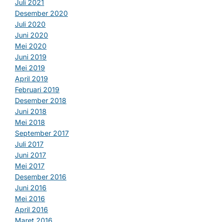
Juli 2021
Desember 2020
Juli 2020
Juni 2020
Mei 2020
Juni 2019
Mei 2019
April 2019
Februari 2019
Desember 2018
Juni 2018
Mei 2018
September 2017
Juli 2017
Juni 2017
Mei 2017
Desember 2016
Juni 2016
Mei 2016
April 2016
Maret 2016