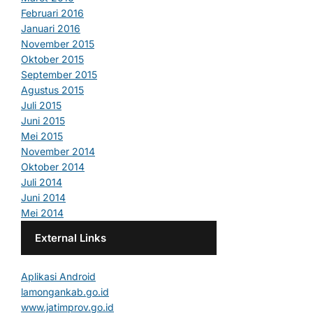
Februari 2016
Januari 2016
November 2015
Oktober 2015
September 2015
Agustus 2015
Juli 2015
Juni 2015
Mei 2015
November 2014
Oktober 2014
Juli 2014
Juni 2014
Mei 2014
External Links
Aplikasi Android
lamongankab.go.id
www.jatimprov.go.id