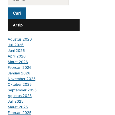
Arsip
Agustus 2026
Juli 2026
Juni 2026
April 2026
Maret 2026
Februari 2026
Januari 2026
November 2025
Oktober 2025
September 2025
Agustus 2025
Juli 2025
Maret 2025
Februari 2025