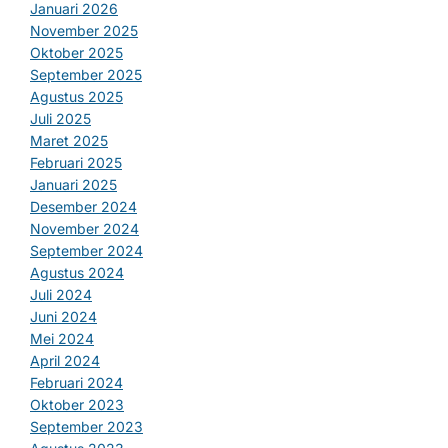
Januari 2026
November 2025
Oktober 2025
September 2025
Agustus 2025
Juli 2025
Maret 2025
Februari 2025
Januari 2025
Desember 2024
November 2024
September 2024
Agustus 2024
Juli 2024
Juni 2024
Mei 2024
April 2024
Februari 2024
Oktober 2023
September 2023