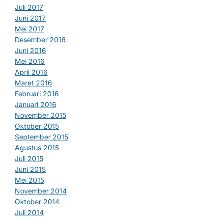
Juli 2017
Juni 2017
Mei 2017
Desember 2016
Juni 2016
Mei 2016
April 2016
Maret 2016
Februari 2016
Januari 2016
November 2015
Oktober 2015
September 2015
Agustus 2015
Juli 2015
Juni 2015
Mei 2015
November 2014
Oktober 2014
Juli 2014