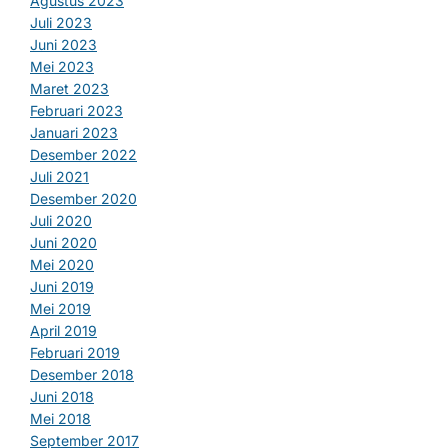
Agustus 2023
Juli 2023
Juni 2023
Mei 2023
Maret 2023
Februari 2023
Januari 2023
Desember 2022
Juli 2021
Desember 2020
Juli 2020
Juni 2020
Mei 2020
Juni 2019
Mei 2019
April 2019
Februari 2019
Desember 2018
Juni 2018
Mei 2018
September 2017