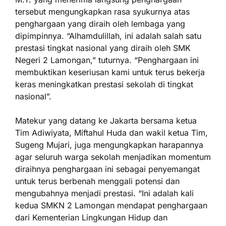
tersebut mengungkapkan rasa syukurnya atas
penghargaan yang diraih oleh lembaga yang
dipimpinnya. “Alhamdulillah, ini adalah salah satu
prestasi tingkat nasional yang diraih oleh SMK
Negeri 2 Lamongan,” tuturnya. “Penghargaan ini
membuktikan keseriusan kami untuk terus bekerja
keras meningkatkan prestasi sekolah di tingkat
nasional”.
Matekur yang datang ke Jakarta bersama ketua
Tim Adiwiyata, Miftahul Huda dan wakil ketua Tim,
Sugeng Mujari, juga mengungkapkan harapannya
agar seluruh warga sekolah menjadikan momentum
diraihnya penghargaan ini sebagai penyemangat
untuk terus berbenah menggali potensi dan
mengubahnya menjadi prestasi. “Ini adalah kali
kedua SMKN 2 Lamongan mendapat penghargaan
dari Kementerian Lingkungan Hidup dan