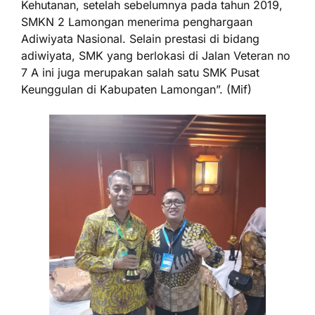
Kehutanan, setelah sebelumnya pada tahun 2019,
SMKN 2 Lamongan menerima penghargaan
Adiwiyata Nasional. Selain prestasi di bidang
adiwiyata, SMK yang berlokasi di Jalan Veteran no
7 A ini juga merupakan salah satu SMK Pusat
Keunggulan di Kabupaten Lamongan”. (Mif)