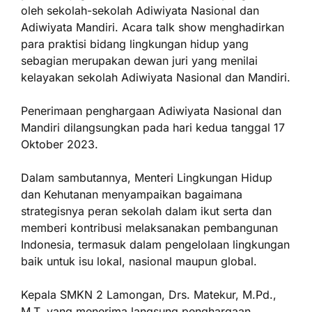
oleh sekolah-sekolah Adiwiyata Nasional dan
Adiwiyata Mandiri. Acara talk show menghadirkan
para praktisi bidang lingkungan hidup yang
sebagian merupakan dewan juri yang menilai
kelayakan sekolah Adiwiyata Nasional dan Mandiri.
Penerimaan penghargaan Adiwiyata Nasional dan
Mandiri dilangsungkan pada hari kedua tanggal 17
Oktober 2023.
Dalam sambutannya, Menteri Lingkungan Hidup
dan Kehutanan menyampaikan bagaimana
strategisnya peran sekolah dalam ikut serta dan
memberi kontribusi melaksanakan pembangunan
Indonesia, termasuk dalam pengelolaan lingkungan
baik untuk isu lokal, nasional maupun global.
Kepala SMKN 2 Lamongan, Drs. Matekur, M.Pd.,
M.T. yang menerima langsung penghargaan