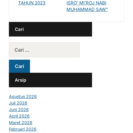
TAHUN 2023
ISRO’ MI’ROJ NABI
MUHAMMAD SAW”
Cari
Arsip
Agustus 2026
Juli 2026
Juni 2026
April 2026
Maret 2026
Februari 2026