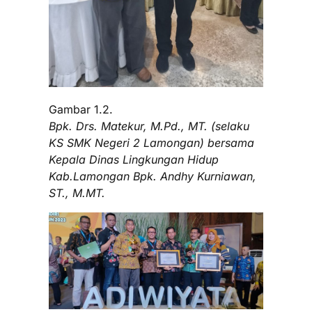
Gambar 1.2.
Bpk. Drs. Matekur, M.Pd., MT. (selaku
KS SMK Negeri 2 Lamongan) bersama
Kepala Dinas Lingkungan Hidup
Kab.Lamongan Bpk. Andhy Kurniawan,
ST., M.MT.