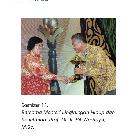
Gambar 1.1.
Bersama Menteri Lingkungan Hidup dan
Kehutanan, Prof. Dr. Ir. Siti Nurbaya,
M.Sc.