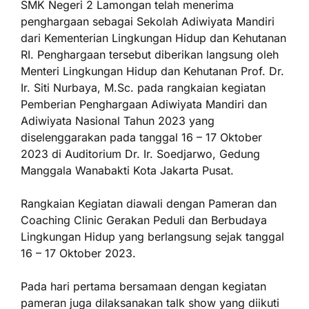
SMK Negeri 2 Lamongan telah menerima
penghargaan sebagai Sekolah Adiwiyata Mandiri
dari Kementerian Lingkungan Hidup dan Kehutanan
RI. Penghargaan tersebut diberikan langsung oleh
Menteri Lingkungan Hidup dan Kehutanan Prof. Dr.
Ir. Siti Nurbaya, M.Sc. pada rangkaian kegiatan
Pemberian Penghargaan Adiwiyata Mandiri dan
Adiwiyata Nasional Tahun 2023 yang
diselenggarakan pada tanggal 16 – 17 Oktober
2023 di Auditorium Dr. Ir. Soedjarwo, Gedung
Manggala Wanabakti Kota Jakarta Pusat.
Rangkaian Kegiatan diawali dengan Pameran dan
Coaching Clinic Gerakan Peduli dan Berbudaya
Lingkungan Hidup yang berlangsung sejak tanggal
16 – 17 Oktober 2023.
Pada hari pertama bersamaan dengan kegiatan
pameran juga dilaksanakan talk show yang diikuti