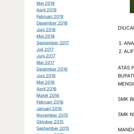
Mei 2019
April 2019
Februari 2019
Desember 2018
DIUCA
Juni 2018
Mei 2018
September 2017
ANA
Juli 2017
ALI
Juni 2017
Mei 2017
ATAS 
Desember 2016
BUPAT
Juni 2016
Mei 2016
MENGI
April 2016
Maret 2016
SMK BI
Februari 2016
Januari 2016
SMK N
November 2015
Oktober 2015
September 2015
MANDIR