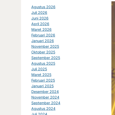
Agustus 2026
Juli 2026
Juni 2026
April 2026
Maret 2026
Februari 2026
Januari 2026
November 2025
Oktober 2025
September 2025
Agustus 2025
Juli 2025
Maret 2025
Februari 2025
Januari 2025
Desember 2024
November 2024
September 2024
Agustus 2024
Juli 2024