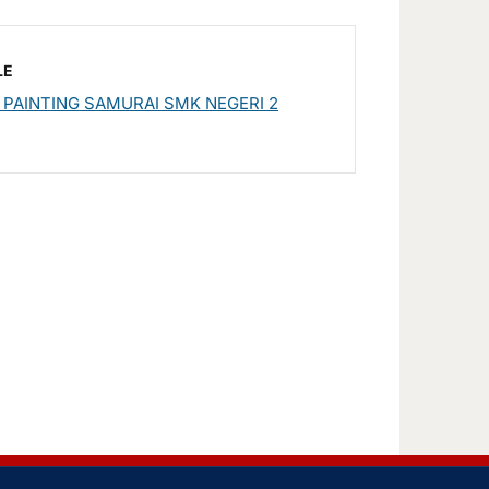
LE
PAINTING SAMURAI SMK NEGERI 2