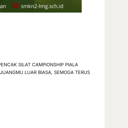
PENCAK SILAT CAMPIONSHIP PIALA
 JUANGMU LUAR BIASA, SEMOGA TERUS