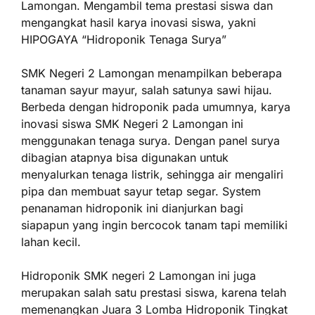
Lamongan. Mengambil tema prestasi siswa dan
mengangkat hasil karya inovasi siswa, yakni
HIPOGAYA “Hidroponik Tenaga Surya”
SMK Negeri 2 Lamongan menampilkan beberapa
tanaman sayur mayur, salah satunya sawi hijau.
Berbeda dengan hidroponik pada umumnya, karya
inovasi siswa SMK Negeri 2 Lamongan ini
menggunakan tenaga surya. Dengan panel surya
dibagian atapnya bisa digunakan untuk
menyalurkan tenaga listrik, sehingga air mengaliri
pipa dan membuat sayur tetap segar. System
penanaman hidroponik ini dianjurkan bagi
siapapun yang ingin bercocok tanam tapi memiliki
lahan kecil.
Hidroponik SMK negeri 2 Lamongan ini juga
merupakan salah satu prestasi siswa, karena telah
memenangkan Juara 3 Lomba Hidroponik Tingkat