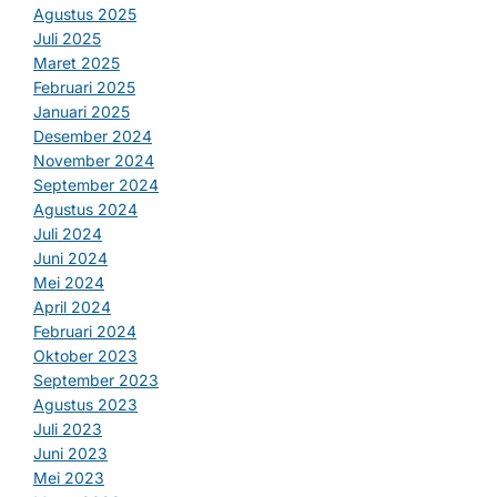
Agustus 2025
Juli 2025
Maret 2025
Februari 2025
Januari 2025
Desember 2024
November 2024
September 2024
Agustus 2024
Juli 2024
Juni 2024
Mei 2024
April 2024
Februari 2024
Oktober 2023
September 2023
Agustus 2023
Juli 2023
Juni 2023
Mei 2023