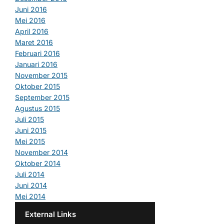
Juni 2016
Mei 2016
April 2016
Maret 2016
Februari 2016
Januari 2016
November 2015
Oktober 2015
September 2015
Agustus 2015
Juli 2015
Juni 2015
Mei 2015
November 2014
Oktober 2014
Juli 2014
Juni 2014
Mei 2014
External Links