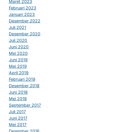
Maret 2023
Februari 2023
Januari 2023
Desember 2022
Juli 2021
Desember 2020
Juli 2020
Juni 2020
Mei 2020
Juni 2019
Mei 2019
April 2019
Februari 2019
Desember 2018
Juni 2018
Mei 2018
September 2017
Juli 2017
Juni 2017
Mei 2017
Desember 2016