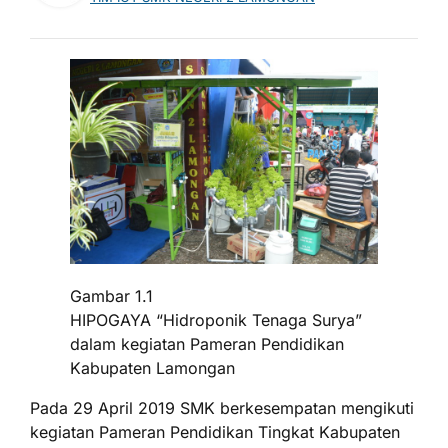
Gambar 1.1
HIPOGAYA “Hidroponik Tenaga Surya”
dalam kegiatan Pameran Pendidikan
Kabupaten Lamongan
Pada 29 April 2019 SMK berkesempatan mengikuti
kegiatan Pameran Pendidikan Tingkat Kabupaten