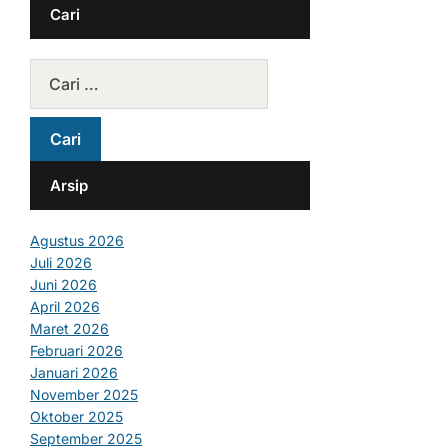
Cari
Arsip
Agustus 2026
Juli 2026
Juni 2026
April 2026
Maret 2026
Februari 2026
Januari 2026
November 2025
Oktober 2025
September 2025