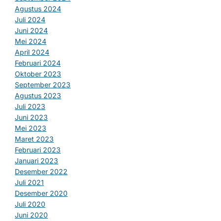
Agustus 2024
Juli 2024
Juni 2024
Mei 2024
April 2024
Februari 2024
Oktober 2023
September 2023
Agustus 2023
Juli 2023
Juni 2023
Mei 2023
Maret 2023
Februari 2023
Januari 2023
Desember 2022
Juli 2021
Desember 2020
Juli 2020
Juni 2020