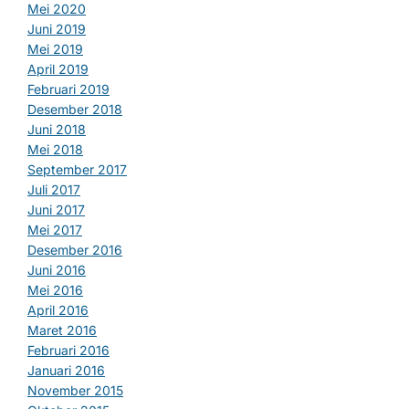
Mei 2020
Juni 2019
Mei 2019
April 2019
Februari 2019
Desember 2018
Juni 2018
Mei 2018
September 2017
Juli 2017
Juni 2017
Mei 2017
Desember 2016
Juni 2016
Mei 2016
April 2016
Maret 2016
Februari 2016
Januari 2016
November 2015