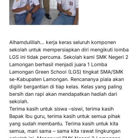
Alhamdulillah… kerja keras seluruh komponen
sekolah untuk mempersiapkan diri mengikuti lomba
LGS ini tidak percuma. Sekolah kami SMK Negeri 2
Lamongan berhasil menjadi juara 1 Lomba
Lamongan Green School (LGS) tingkat SMA/SMK
se-Kabupaten Lamongan. Rencananya piala akan
digilir bergantian di tiap kelas. Kelas yang paling
bersih dan rapi akan mendapatkan hadiah dari
sekolah.
Terima kasih untuk siswa –siswi, terima kasih
Bapak Ibu guru, terima kasih untuk semua pihak
yang sudah membantu. Terima kasih untuk kita
semua, mari sama – sama kita rawat lingkungan