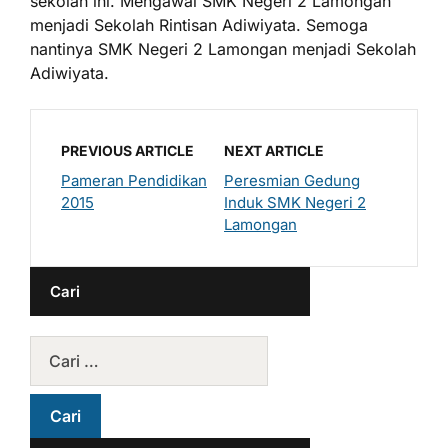
sekolah ini. Mengawal SMK Negeri 2 Lamongan
menjadi Sekolah Rintisan Adiwiyata. Semoga
nantinya SMK Negeri 2 Lamongan menjadi Sekolah
Adiwiyata.
PREVIOUS ARTICLE
NEXT ARTICLE
Pameran Pendidikan
Peresmian Gedung
2015
Induk SMK Negeri 2
Lamongan
Cari