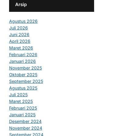
Arsip
Agustus 2026
Juli 2026
Juni 2026
April 2026
Maret 2026
Februari 2026
Januari 2026
November 2025
Oktober 2025
September 2025
Agustus 2025
Juli 2025
Maret 2025
Februari 2025
Januari 2025
Desember 2024
November 2024
September 2024