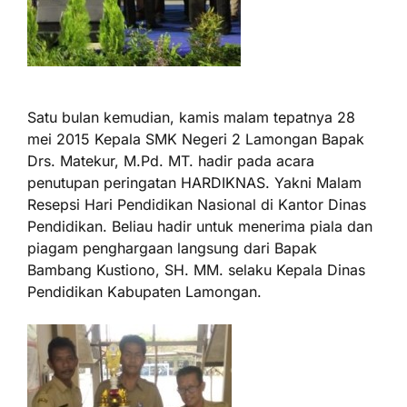
Satu bulan kemudian, kamis malam tepatnya 28
mei 2015 Kepala SMK Negeri 2 Lamongan Bapak
Drs. Matekur, M.Pd. MT. hadir pada acara
penutupan peringatan HARDIKNAS. Yakni Malam
Resepsi Hari Pendidikan Nasional di Kantor Dinas
Pendidikan. Beliau hadir untuk menerima piala dan
piagam penghargaan langsung dari Bapak
Bambang Kustiono, SH. MM. selaku Kepala Dinas
Pendidikan Kabupaten Lamongan.