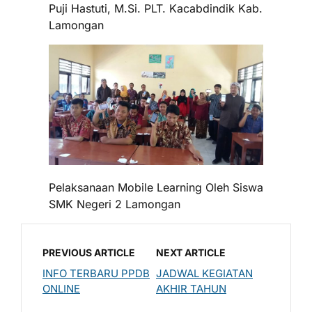
Puji Hastuti, M.Si. PLT. Kacabdindik Kab.
Lamongan
Pelaksanaan Mobile Learning Oleh Siswa
SMK Negeri 2 Lamongan
PREVIOUS ARTICLE
NEXT ARTICLE
INFO TERBARU PPDB
JADWAL KEGIATAN
ONLINE
AKHIR TAHUN