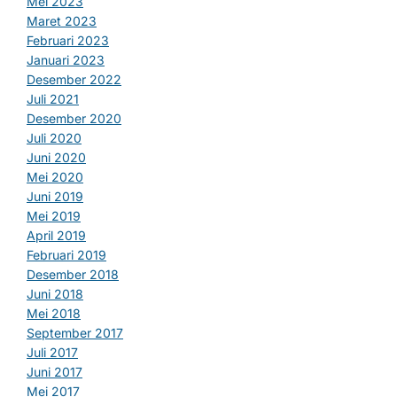
Mei 2023
Maret 2023
Februari 2023
Januari 2023
Desember 2022
Juli 2021
Desember 2020
Juli 2020
Juni 2020
Mei 2020
Juni 2019
Mei 2019
April 2019
Februari 2019
Desember 2018
Juni 2018
Mei 2018
September 2017
Juli 2017
Juni 2017
Mei 2017