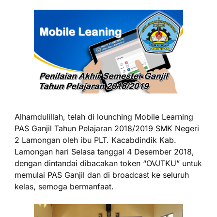
Alhamdulillah, telah di lounching Mobile Learning
PAS Ganjil Tahun Pelajaran 2018/2019 SMK Negeri
2 Lamongan oleh ibu PLT. Kacabdindik Kab.
Lamongan hari Selasa tanggal 4 Desember 2018,
dengan dintandai dibacakan token “OVJTKU” untuk
memulai PAS Ganjil dan di broadcast ke seluruh
kelas, semoga bermanfaat.