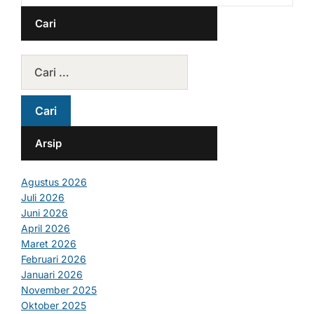
Cari
Arsip
Agustus 2026
Juli 2026
Juni 2026
April 2026
Maret 2026
Februari 2026
Januari 2026
November 2025
Oktober 2025