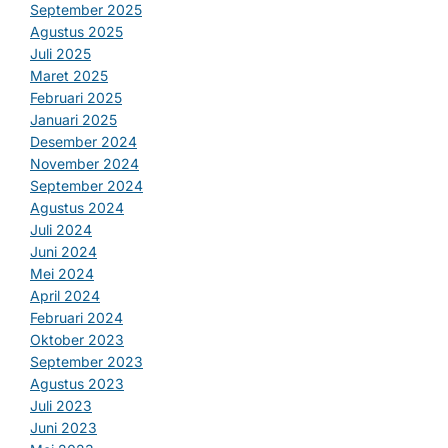
September 2025
Agustus 2025
Juli 2025
Maret 2025
Februari 2025
Januari 2025
Desember 2024
November 2024
September 2024
Agustus 2024
Juli 2024
Juni 2024
Mei 2024
April 2024
Februari 2024
Oktober 2023
September 2023
Agustus 2023
Juli 2023
Juni 2023