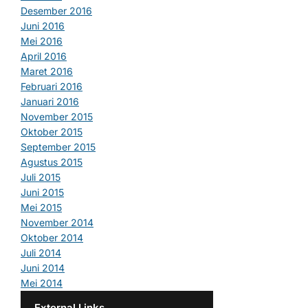
Desember 2016
Juni 2016
Mei 2016
April 2016
Maret 2016
Februari 2016
Januari 2016
November 2015
Oktober 2015
September 2015
Agustus 2015
Juli 2015
Juni 2015
Mei 2015
November 2014
Oktober 2014
Juli 2014
Juni 2014
Mei 2014
External Links