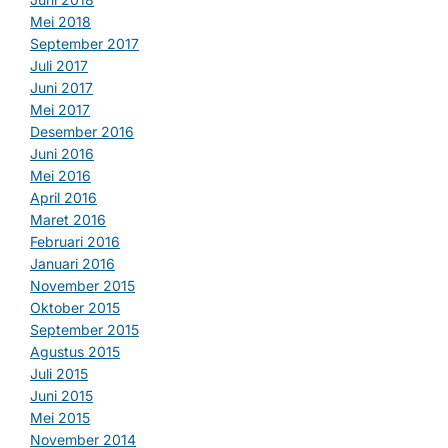
Mei 2018
September 2017
Juli 2017
Juni 2017
Mei 2017
Desember 2016
Juni 2016
Mei 2016
April 2016
Maret 2016
Februari 2016
Januari 2016
November 2015
Oktober 2015
September 2015
Agustus 2015
Juli 2015
Juni 2015
Mei 2015
November 2014