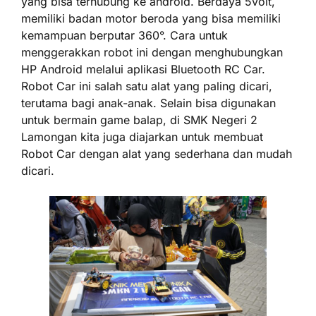
yang bisa terhubung ke android. Berdaya 5volt,
memiliki badan motor beroda yang bisa memiliki
kemampuan berputar 360°. Cara untuk
menggerakkan robot ini dengan menghubungkan
HP Android melalui aplikasi Bluetooth RC Car.
Robot Car ini salah satu alat yang paling dicari,
terutama bagi anak-anak. Selain bisa digunakan
untuk bermain game balap, di SMK Negeri 2
Lamongan kita juga diajarkan untuk membuat
Robot Car dengan alat yang sederhana dan mudah
dicari.