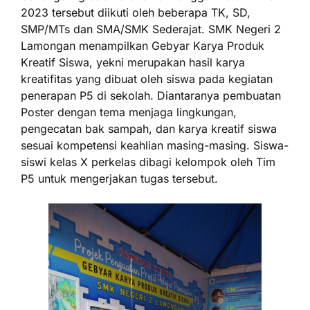
2023 tersebut diikuti oleh beberapa TK, SD,
SMP/MTs dan SMA/SMK Sederajat. SMK Negeri 2
Lamongan menampilkan Gebyar Karya Produk
Kreatif Siswa, yekni merupakan hasil karya
kreatifitas yang dibuat oleh siswa pada kegiatan
penerapan P5 di sekolah. Diantaranya pembuatan
Poster dengan tema menjaga lingkungan,
pengecatan bak sampah, dan karya kreatif siswa
sesuai kompetensi keahlian masing-masing. Siswa-
siswi kelas X perkelas dibagi kelompok oleh Tim
P5 untuk mengerjakan tugas tersebut.