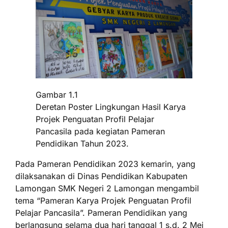
Gambar 1.1
Deretan Poster Lingkungan Hasil Karya
Projek Penguatan Profil Pelajar
Pancasila pada kegiatan Pameran
Pendidikan Tahun 2023.
Pada Pameran Pendidikan 2023 kemarin, yang
dilaksanakan di Dinas Pendidikan Kabupaten
Lamongan SMK Negeri 2 Lamongan mengambil
tema “Pameran Karya Projek Penguatan Profil
Pelajar Pancasila”. Pameran Pendidikan yang
berlangsung selama dua hari tanggal 1 s.d. 2 Mei