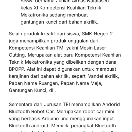
Siswa bernama Junian Akhas Natalaseh
kelas XI Kompetensi Keahlian Teknik
Mekatronika sedang membuat
gantungan kunci dari bahan akrilik.
Selain produk kreatif dari siswa, SMK Negeri 2
juga menampilkan produk unggulan dari
Kompetensi Keahlian TM, yakni Mesin Laser
Cutting. Merupakan alat baru Kompetensi Keahlian
Teknik Mekatronika yang dibelikan dengan dana
BPOPP. Alat ini dapat digunakan untuk membuat
kerajinan dari bahan akrilik, seperti Vandel akrilik,
Papan Nama Ruangan, Papan Nama Meja,
Gantungan Kunci, dll.
Sementara dari Jurusan TEI menampilkan Andorid
Bluetooth Robot Car. Merupakan robot car mini
yang berbasis Arduino uno menggunakan input
Bluetooth android. Memiliki perangkat Bluetooth