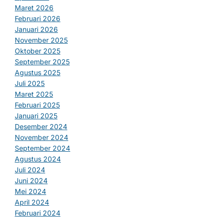
Maret 2026
Februari 2026
Januari 2026
November 2025
Oktober 2025
September 2025
Agustus 2025
Juli 2025
Maret 2025
Februari 2025
Januari 2025
Desember 2024
November 2024
September 2024
Agustus 2024
Juli 2024
Juni 2024
Mei 2024
April 2024
Februari 2024