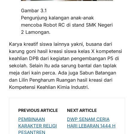
Gambar 3.1
Pengunjung kalangan anak-anak
mencoba Robot RC di stand SMK Negeri
2 Lamongan.
Karya kreatif siswa lainnya yakni, busana dari
karung goni hasil kreasi siswa kelas X kompetensi
keahlian DPB dari kegiatan pengembangan P5 di
sekolah. Selain itu ada sarung bantal dan taplak
meja dari kain perca. Ada juga Sabun Batangan
dan Lilin Pengharum Ruangan hasil kreasi dari
Kompetensi Keahlian Kimia Industri.
PREVIOUS ARTICLE
NEXT ARTICLE
PEMBINAAN
DWP SENAM CERIA
KARAKTER RELIGI
HARI LEBARAN 1444 H
PESANTREN