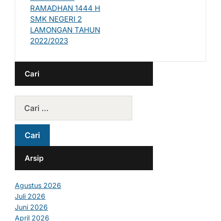
RAMADHAN 1444 H
SMK NEGERI 2
LAMONGAN TAHUN
2022/2023
Cari
Arsip
Agustus 2026
Juli 2026
Juni 2026
April 2026