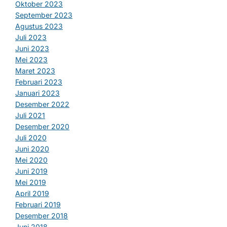
Oktober 2023
September 2023
Agustus 2023
Juli 2023
Juni 2023
Mei 2023
Maret 2023
Februari 2023
Januari 2023
Desember 2022
Juli 2021
Desember 2020
Juli 2020
Juni 2020
Mei 2020
Juni 2019
Mei 2019
April 2019
Februari 2019
Desember 2018
Juni 2018