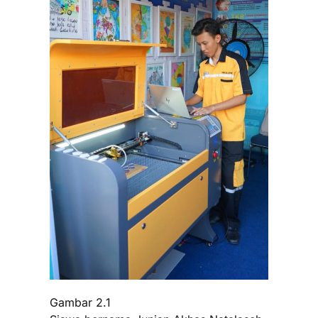
Gambar 2.1