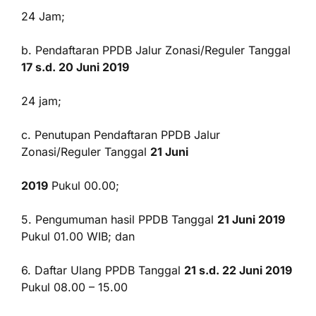
24 Jam;
b. Pendaftaran PPDB Jalur Zonasi/Reguler Tanggal
17 s.d. 20 Juni 2019
24 jam;
c. Penutupan Pendaftaran PPDB Jalur
Zonasi/Reguler Tanggal
21 Juni
2019
Pukul 00.00;
5. Pengumuman hasil PPDB Tanggal
21 Juni 2019
Pukul 01.00 WIB; dan
6. Daftar Ulang PPDB Tanggal
21 s.d. 22 Juni 2019
Pukul 08.00 – 15.00