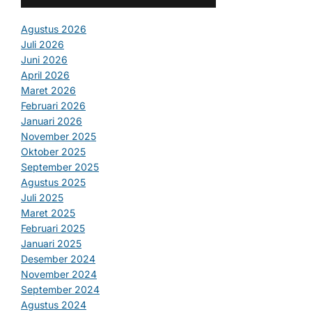
Agustus 2026
Juli 2026
Juni 2026
April 2026
Maret 2026
Februari 2026
Januari 2026
November 2025
Oktober 2025
September 2025
Agustus 2025
Juli 2025
Maret 2025
Februari 2025
Januari 2025
Desember 2024
November 2024
September 2024
Agustus 2024