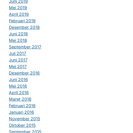
Juni 2019
Mei 2019
April 2019
Februari 2019
Desember 2018
Juni 2018
Mei 2018
September 2017
Juli 2017
Juni 2017
Mei 2017
Desember 2016
Juni 2016
Mei 2016
April 2016
Maret 2016
Februari 2016
Januari 2016
November 2015
Oktober 2015
September 2015