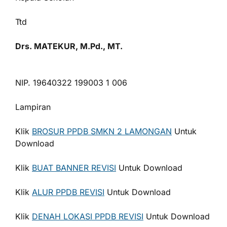
Ttd
Drs. MATEKUR, M.Pd., MT.
NIP. 19640322 199003 1 006
Lampiran
Klik
BROSUR PPDB SMKN 2 LAMONGAN
Untuk
Download
Klik
BUAT BANNER REVISI
Untuk Download
Klik
ALUR PPDB REVISI
Untuk Download
Klik
DENAH LOKASI PPDB REVISI
Untuk Download