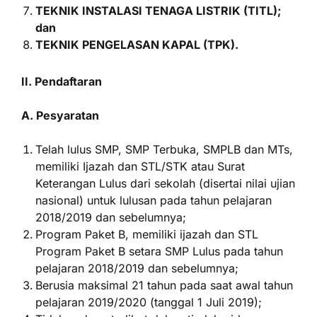
TEKNIK INSTALASI TENAGA LISTRIK (TITL);
dan
TEKNIK PENGELASAN KAPAL (TPK).
II. Pendaftaran
A. Pesyaratan
Telah lulus SMP, SMP Terbuka, SMPLB dan MTs,
memiliki Ijazah dan STL/STK atau Surat
Keterangan Lulus dari sekolah (disertai nilai ujian
nasional) untuk lulusan pada tahun pelajaran
2018/2019 dan sebelumnya;
Program Paket B, memiliki ijazah dan STL
Program Paket B setara SMP Lulus pada tahun
pelajaran 2018/2019 dan sebelumnya;
Berusia maksimal 21 tahun pada saat awal tahun
pelajaran 2019/2020 (tanggal 1 Juli 2019);