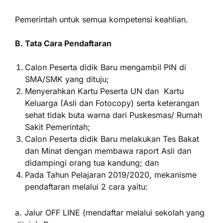
Pemerintah untuk semua kompetensi keahlian.
B. Tata Cara Pendaftaran
Calon Peserta didik Baru mengambil PIN di
SMA/SMK yang dituju;
Menyerahkan Kartu Peserta UN dan Kartu
Keluarga (Asli dan Fotocopy) serta keterangan
sehat tidak buta warna dari Puskesmas/ Rumah
Sakit Pemerintah;
Calon Peserta didik Baru melakukan Tes Bakat
dan Minat dengan membawa raport Asli dan
didampingi orang tua kandung; dan
Pada Tahun Pelajaran 2019/2020, mekanisme
pendaftaran melalui 2 cara yaitu:
a. Jalur OFF LINE (mendaftar melalui sekolah yang