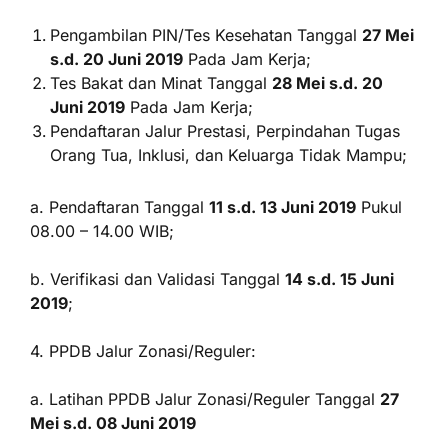
Pengambilan PIN/Tes Kesehatan Tanggal
27 Mei
s.d. 20 Juni 2019
Pada Jam Kerja;
Tes Bakat dan Minat Tanggal
28 Mei s.d. 20
Juni 2019
Pada Jam Kerja;
Pendaftaran Jalur Prestasi, Perpindahan Tugas
Orang Tua, Inklusi, dan Keluarga Tidak Mampu;
a. Pendaftaran Tanggal
11 s.d. 13 Juni 2019
Pukul
08.00 – 14.00 WIB;
b. Verifikasi dan Validasi Tanggal
14 s.d. 15 Juni
2019
;
4. PPDB Jalur Zonasi/Reguler:
a. Latihan PPDB Jalur Zonasi/Reguler Tanggal
27
Mei s.d. 08 Juni 2019