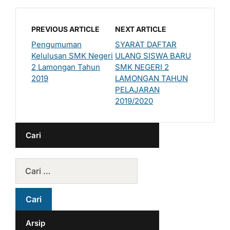
PREVIOUS ARTICLE
NEXT ARTICLE
Pengumuman
SYARAT DAFTAR
Kelulusan SMK Negeri
ULANG SISWA BARU
2 Lamongan Tahun
SMK NEGERI 2
2019
LAMONGAN TAHUN
PELAJARAN
2019/2020
Cari
Arsip