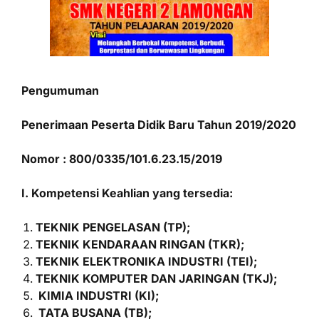
Pengumuman
Penerimaan Peserta Didik Baru Tahun 2019/2020
Nomor : 800/0335/101.6.23.15/2019
I. Kompetensi Keahlian yang tersedia:
TEKNIK PENGELASAN (TP);
TEKNIK KENDARAAN RINGAN (TKR);
TEKNIK ELEKTRONIKA INDUSTRI (TEI);
TEKNIK KOMPUTER DAN JARINGAN (TKJ);
KIMIA INDUSTRI (KI);
TATA BUSANA (TB);