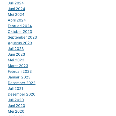
Juli 2024
Juni 2024
Mei 2024
April 2024
Februari 2024
Oktober 2023
September 2023
Agustus 2023
Juli 2023
Juni 2023
Mei 2023
Maret 2023
Februari 2023
Januari 2023
Desember 2022
Juli 2021
Desember 2020
Juli 2020
Juni 2020
Mei 2020