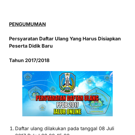
PENGUMUMAN
Persyaratan Daftar Ulang Yang Harus Disiapkan
Peserta Didik Baru
Tahun 2017/2018
Daftar ulang dilakukan pada tanggal 08 Juli