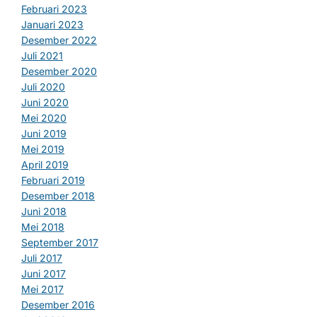
Februari 2023
Januari 2023
Desember 2022
Juli 2021
Desember 2020
Juli 2020
Juni 2020
Mei 2020
Juni 2019
Mei 2019
April 2019
Februari 2019
Desember 2018
Juni 2018
Mei 2018
September 2017
Juli 2017
Juni 2017
Mei 2017
Desember 2016