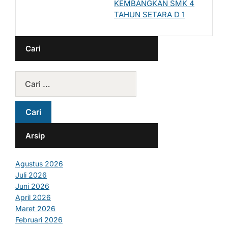
KEMBANGKAN SMK 4
TAHUN SETARA D 1
Cari
Arsip
Agustus 2026
Juli 2026
Juni 2026
April 2026
Maret 2026
Februari 2026