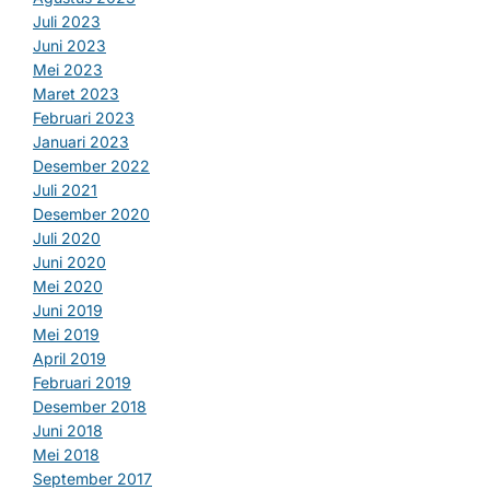
Juli 2023
Juni 2023
Mei 2023
Maret 2023
Februari 2023
Januari 2023
Desember 2022
Juli 2021
Desember 2020
Juli 2020
Juni 2020
Mei 2020
Juni 2019
Mei 2019
April 2019
Februari 2019
Desember 2018
Juni 2018
Mei 2018
September 2017