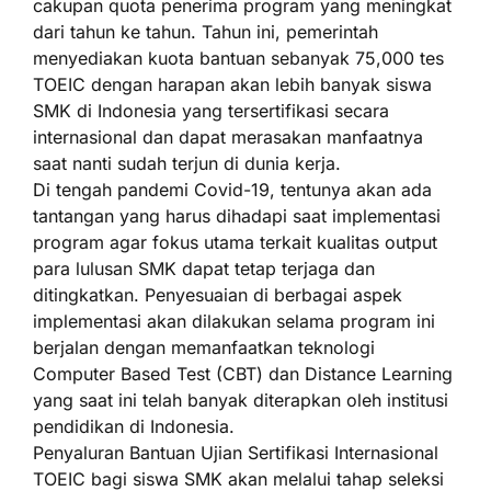
cakupan quota penerima program yang meningkat
dari tahun ke tahun. Tahun ini, pemerintah
menyediakan kuota bantuan sebanyak 75,000 tes
TOEIC dengan harapan akan lebih banyak siswa
SMK di Indonesia yang tersertifikasi secara
internasional dan dapat merasakan manfaatnya
saat nanti sudah terjun di dunia kerja.
Di tengah pandemi Covid-19, tentunya akan ada
tantangan yang harus dihadapi saat implementasi
program agar fokus utama terkait kualitas output
para lulusan SMK dapat tetap terjaga dan
ditingkatkan. Penyesuaian di berbagai aspek
implementasi akan dilakukan selama program ini
berjalan dengan memanfaatkan teknologi
Computer Based Test (CBT) dan Distance Learning
yang saat ini telah banyak diterapkan oleh institusi
pendidikan di Indonesia.
Penyaluran Bantuan Ujian Sertifikasi Internasional
TOEIC bagi siswa SMK akan melalui tahap seleksi