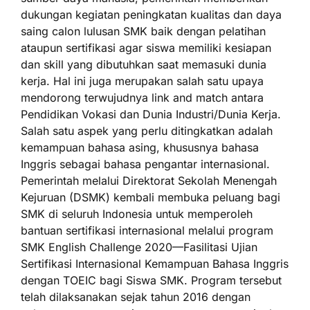
dukungan kegiatan peningkatan kualitas dan daya
saing calon lulusan SMK baik dengan pelatihan
ataupun sertifikasi agar siswa memiliki kesiapan
dan skill yang dibutuhkan saat memasuki dunia
kerja. Hal ini juga merupakan salah satu upaya
mendorong terwujudnya link and match antara
Pendidikan Vokasi dan Dunia Industri/Dunia Kerja.
Salah satu aspek yang perlu ditingkatkan adalah
kemampuan bahasa asing, khususnya bahasa
Inggris sebagai bahasa pengantar internasional.
Pemerintah melalui Direktorat Sekolah Menengah
Kejuruan (DSMK) kembali membuka peluang bagi
SMK di seluruh Indonesia untuk memperoleh
bantuan sertifikasi internasional melalui program
SMK English Challenge 2020—Fasilitasi Ujian
Sertifikasi Internasional Kemampuan Bahasa Inggris
dengan TOEIC bagi Siswa SMK. Program tersebut
telah dilaksanakan sejak tahun 2016 dengan