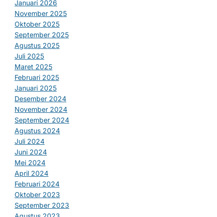
Januari 2026
November 2025
Oktober 2025
September 2025
Agustus 2025
Juli 2025
Maret 2025
Februari 2025
Januari 2025
Desember 2024
November 2024
September 2024
Agustus 2024
Juli 2024
Juni 2024
Mei 2024
April 2024
Februari 2024
Oktober 2023
September 2023
Agustus 2023