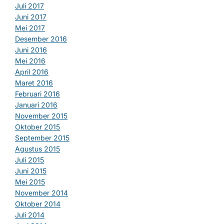
Juli 2017
Juni 2017
Mei 2017
Desember 2016
Juni 2016
Mei 2016
April 2016
Maret 2016
Februari 2016
Januari 2016
November 2015
Oktober 2015
September 2015
Agustus 2015
Juli 2015
Juni 2015
Mei 2015
November 2014
Oktober 2014
Juli 2014