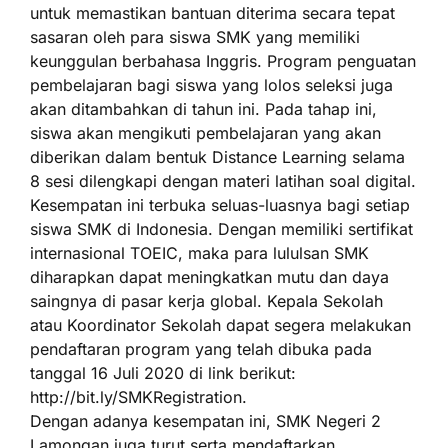
untuk memastikan bantuan diterima secara tepat
sasaran oleh para siswa SMK yang memiliki
keunggulan berbahasa Inggris. Program penguatan
pembelajaran bagi siswa yang lolos seleksi juga
akan ditambahkan di tahun ini. Pada tahap ini,
siswa akan mengikuti pembelajaran yang akan
diberikan dalam bentuk Distance Learning selama
8 sesi dilengkapi dengan materi latihan soal digital.
Kesempatan ini terbuka seluas-luasnya bagi setiap
siswa SMK di Indonesia. Dengan memiliki sertifikat
internasional TOEIC, maka para lululsan SMK
diharapkan dapat meningkatkan mutu dan daya
saingnya di pasar kerja global. Kepala Sekolah
atau Koordinator Sekolah dapat segera melakukan
pendaftaran program yang telah dibuka pada
tanggal 16 Juli 2020 di link berikut:
http://bit.ly/SMKRegistration.
Dengan adanya kesempatan ini, SMK Negeri 2
Lamongan juga turut serta mendaftarkan