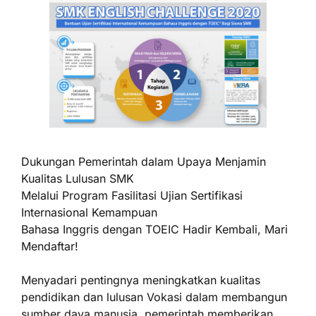
Dukungan Pemerintah dalam Upaya Menjamin
Kualitas Lulusan SMK
Melalui Program Fasilitasi Ujian Sertifikasi
Internasional Kemampuan
Bahasa Inggris dengan TOEIC Hadir Kembali, Mari
Mendaftar!
Menyadari pentingnya meningkatkan kualitas
pendidikan dan lulusan Vokasi dalam membangun
sumber daya manusia, pemerintah memberikan