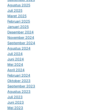
Agustus 2025
Juli 2025
Maret 2025
Februari 2025
Januari 2025
Desember 2024
November 2024
September 2024
Agustus 2024
Juli 2024
Juni 2024
Mei 2024
April 2024
Februari 2024
Oktober 2023
September 2023
Agustus 2023
Juli 2023
Juni 2023
Mei 2023