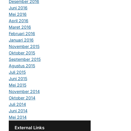
Desember 2016
Juni 2016
Mei 2016
April 2016
Maret 2016
Februari 2016
Januari 2016
November 2015
Oktober 2015
September 2015
Agustus 2015
Juli 2015
Juni 2015
Mei 2015
November 2014
Oktober 2014
Juli 2014
Juni 2014
Mei 2014
External Links