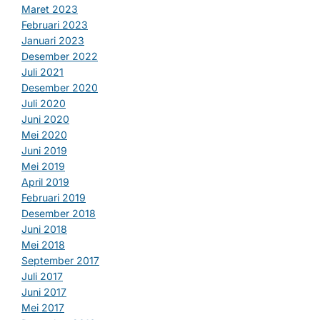
Maret 2023
Februari 2023
Januari 2023
Desember 2022
Juli 2021
Desember 2020
Juli 2020
Juni 2020
Mei 2020
Juni 2019
Mei 2019
April 2019
Februari 2019
Desember 2018
Juni 2018
Mei 2018
September 2017
Juli 2017
Juni 2017
Mei 2017