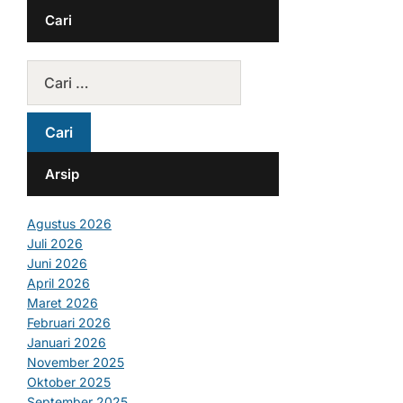
Cari
Arsip
Agustus 2026
Juli 2026
Juni 2026
April 2026
Maret 2026
Februari 2026
Januari 2026
November 2025
Oktober 2025
September 2025