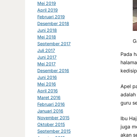
Mei 2019
April 2019
Februari 2019
Desember 2018
Juni 2018
Mei 2018
G
September 2017
Juli 2017
Pada h
Juni 2017
halaman
Mei 2017
kedisi
Desember 2016
Juni 2016
Mei 2016
Apel p
April 2016
adalah 
Maret 2016
guru s
Februari 2016
Januari 2016
November 2015
Ibu Ha
Oktober 2015
juga m
September 2015
akan s