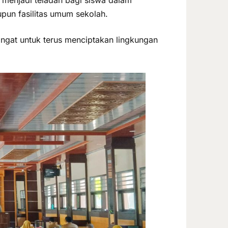
upun fasilitas umum sekolah.
gat untuk terus menciptakan lingkungan