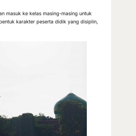
gan masuk ke kelas masing-masing untuk
ntuk karakter peserta didik yang disiplin,