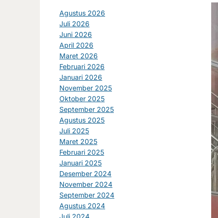
Agustus 2026
Juli 2026
Juni 2026
April 2026
Maret 2026
Februari 2026
Januari 2026
November 2025
Oktober 2025
September 2025
Agustus 2025
Juli 2025
Maret 2025
Februari 2025
Januari 2025
Desember 2024
November 2024
September 2024
Agustus 2024
Juli 2024