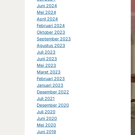
Juni 2024
Mei 2024
April 2024
Februari 2024
Oktober 2023
September 2023
Agustus 2023
Juli 2023
Juni 2023
Mei 2023
Maret 2023
Februari 2023
Januari 2023
Desember 2022
Juli 2021
Desember 2020
Juli 2020
Juni 2020
Mei 2020
Juni 2019