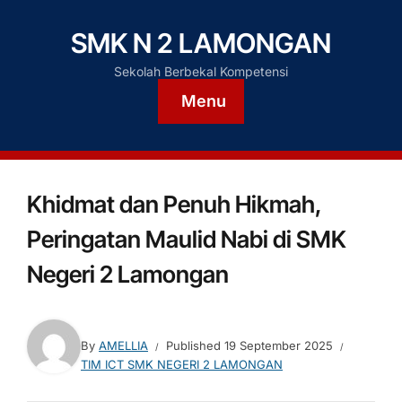
SMK N 2 LAMONGAN
Sekolah Berbekal Kompetensi
Menu
Khidmat dan Penuh Hikmah,
Peringatan Maulid Nabi di SMK
Negeri 2 Lamongan
By
AMELLIA
Published
19 September 2025
TIM ICT SMK NEGERI 2 LAMONGAN