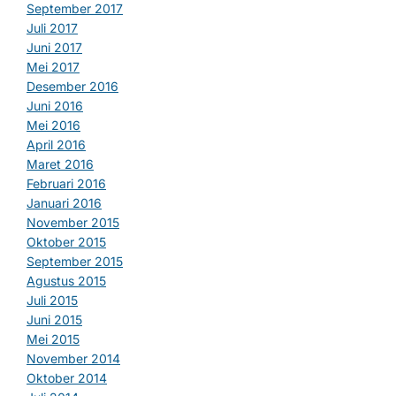
September 2017
Juli 2017
Juni 2017
Mei 2017
Desember 2016
Juni 2016
Mei 2016
April 2016
Maret 2016
Februari 2016
Januari 2016
November 2015
Oktober 2015
September 2015
Agustus 2015
Juli 2015
Juni 2015
Mei 2015
November 2014
Oktober 2014