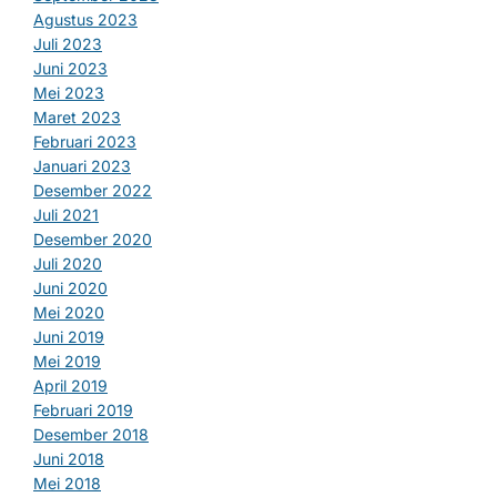
Agustus 2023
Juli 2023
Juni 2023
Mei 2023
Maret 2023
Februari 2023
Januari 2023
Desember 2022
Juli 2021
Desember 2020
Juli 2020
Juni 2020
Mei 2020
Juni 2019
Mei 2019
April 2019
Februari 2019
Desember 2018
Juni 2018
Mei 2018