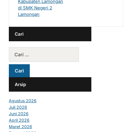
Kabupaten Lamongan
di SMK Negeri 2
Lamongan
Cari
Arsip
Agustus 2026
Juli 2026
Juni 2026
April 2026
Maret 2026