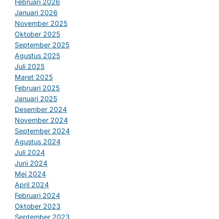
Februari 2026
Januari 2026
November 2025
Oktober 2025
September 2025
Agustus 2025
Juli 2025
Maret 2025
Februari 2025
Januari 2025
Desember 2024
November 2024
September 2024
Agustus 2024
Juli 2024
Juni 2024
Mei 2024
April 2024
Februari 2024
Oktober 2023
September 2023