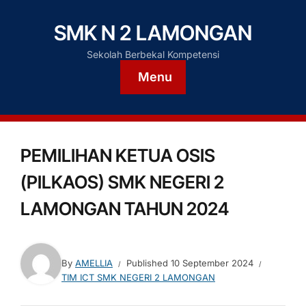
SMK N 2 LAMONGAN
Sekolah Berbekal Kompetensi
Menu
PEMILIHAN KETUA OSIS
(PILKAOS) SMK NEGERI 2
LAMONGAN TAHUN 2024
By
AMELLIA
Published
10 September 2024
TIM ICT SMK NEGERI 2 LAMONGAN