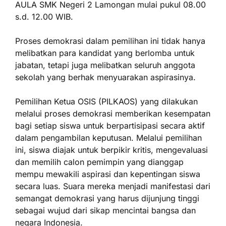
AULA SMK Negeri 2 Lamongan mulai pukul 08.00
s.d. 12.00 WIB.
Proses demokrasi dalam pemilihan ini tidak hanya
melibatkan para kandidat yang berlomba untuk
jabatan, tetapi juga melibatkan seluruh anggota
sekolah yang berhak menyuarakan aspirasinya.
Pemilihan Ketua OSIS (PILKAOS) yang dilakukan
melalui proses demokrasi memberikan kesempatan
bagi setiap siswa untuk berpartisipasi secara aktif
dalam pengambilan keputusan. Melalui pemilihan
ini, siswa diajak untuk berpikir kritis, mengevaluasi
dan memilih calon pemimpin yang dianggap
mempu mewakili aspirasi dan kepentingan siswa
secara luas. Suara mereka menjadi manifestasi dari
semangat demokrasi yang harus dijunjung tinggi
sebagai wujud dari sikap mencintai bangsa dan
negara Indonesia.