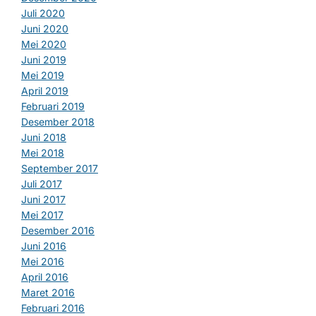
Juli 2020
Juni 2020
Mei 2020
Juni 2019
Mei 2019
April 2019
Februari 2019
Desember 2018
Juni 2018
Mei 2018
September 2017
Juli 2017
Juni 2017
Mei 2017
Desember 2016
Juni 2016
Mei 2016
April 2016
Maret 2016
Februari 2016