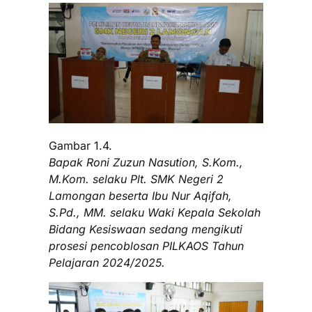
Gambar 1.4.
Bapak Roni Zuzun Nasution, S.Kom.,
M.Kom. selaku Plt. SMK Negeri 2
Lamongan beserta Ibu Nur Aqifah,
S.Pd., MM. selaku Waki Kepala Sekolah
Bidang Kesiswaan sedang mengikuti
prosesi pencoblosan PILKAOS Tahun
Pelajaran 2024/2025.