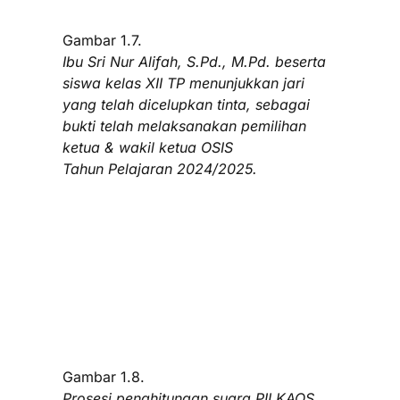
Gambar 1.7.
Ibu Sri Nur Alifah, S.Pd., M.Pd. beserta
siswa kelas XII TP menunjukkan jari
yang telah dicelupkan tinta, sebagai
bukti telah melaksanakan pemilihan
ketua & wakil ketua OSIS
Tahun Pelajaran 2024/2025.
Gambar 1.8.
Prosesi penghitungan suara PILKAOS