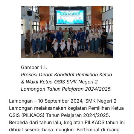
Gambar 1.1.
Prosesi Debat Kandidat Pemilihan Ketua
& Wakil Ketua OSIS SMK Negeri 2
Lamongan Tahun Pelajaran 2024/2025.
Lamongan – 10 September 2024, SMK Negeri 2
Lamongan melaksanakan kegiatan Pemilihan Ketua
OSIS (PILKAOS) Tahun Pelajaran 2024/2025.
Berbeda dari tahun lalu, kegiatan PILKAOS tahun ini
dibuat sesederhana mungkin. Bertempat di ruang