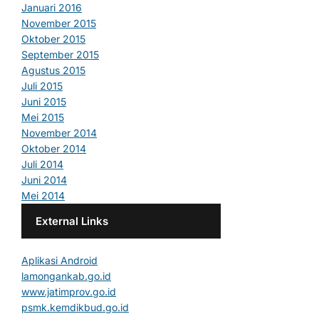
Januari 2016
November 2015
Oktober 2015
September 2015
Agustus 2015
Juli 2015
Juni 2015
Mei 2015
November 2014
Oktober 2014
Juli 2014
Juni 2014
Mei 2014
External Links
Aplikasi Android
lamongankab.go.id
www.jatimprov.go.id
psmk.kemdikbud.go.id