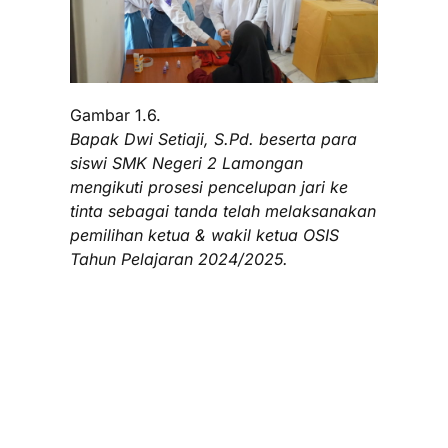
Gambar 1.6.
Bapak Dwi Setiaji, S.Pd. beserta para
siswi SMK Negeri 2 Lamongan
mengikuti prosesi pencelupan jari ke
tinta sebagai tanda telah melaksanakan
pemilihan ketua & wakil ketua OSIS
Tahun Pelajaran 2024/2025.