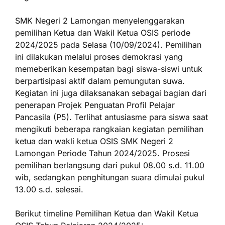
SMK Negeri 2 Lamongan menyelenggarakan
pemilihan Ketua dan Wakil Ketua OSIS periode
2024/2025 pada Selasa (10/09/2024). Pemilihan
ini dilakukan melalui proses demokrasi yang
memeberikan kesempatan bagi siswa-siswi untuk
berpartisipasi aktif dalam pemungutan suwa.
Kegiatan ini juga dilaksanakan sebagai bagian dari
penerapan Projek Penguatan Profil Pelajar
Pancasila (P5). Terlihat antusiasme para siswa saat
mengikuti beberapa rangkaian kegiatan pemilihan
ketua dan wakli ketua OSIS SMK Negeri 2
Lamongan Periode Tahun 2024/2025. Prosesi
pemilihan berlangsung dari pukul 08.00 s.d. 11.00
wib, sedangkan penghitungan suara dimulai pukul
13.00 s.d. selesai.
Berikut timeline Pemilihan Ketua dan Wakil Ketua