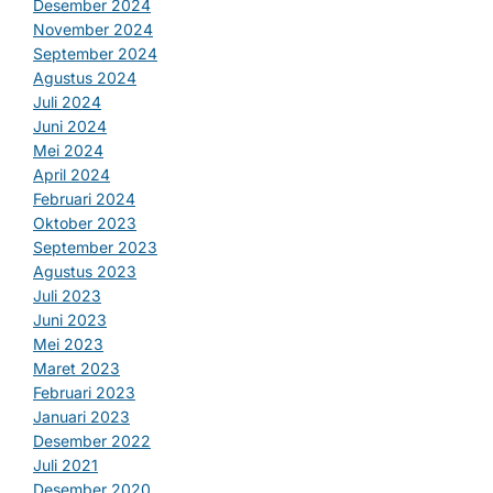
Desember 2024
November 2024
September 2024
Agustus 2024
Juli 2024
Juni 2024
Mei 2024
April 2024
Februari 2024
Oktober 2023
September 2023
Agustus 2023
Juli 2023
Juni 2023
Mei 2023
Maret 2023
Februari 2023
Januari 2023
Desember 2022
Juli 2021
Desember 2020