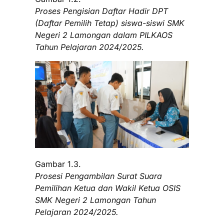
Proses Pengisian Daftar Hadir DPT
(Daftar Pemilih Tetap) siswa-siswi SMK
Negeri 2 Lamongan dalam PILKAOS
Tahun Pelajaran 2024/2025.
Gambar 1.3.
Prosesi Pengambilan Surat Suara
Pemilihan Ketua dan Wakil Ketua OSIS
SMK Negeri 2 Lamongan Tahun
Pelajaran 2024/2025.