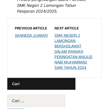
SMK Negeri 2 Lamongan Tahun
Pelajaran 2024/2025.
PREVIOUS ARTICLE
NEXT ARTICLE
SKANEDA JUARA!!!
SMK NEGERI 2
LAMONGAN
BERSHOLAWAT
DALAM RANGKA
PERINGATAN MAULID
NABI MUHAMMAD
SAW TAHUN 2024
Cari