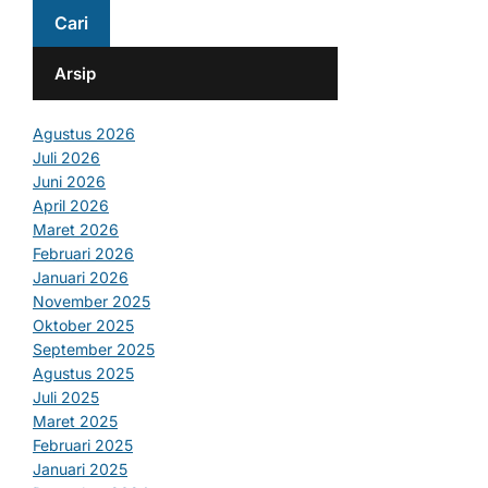
Arsip
Agustus 2026
Juli 2026
Juni 2026
April 2026
Maret 2026
Februari 2026
Januari 2026
November 2025
Oktober 2025
September 2025
Agustus 2025
Juli 2025
Maret 2025
Februari 2025
Januari 2025