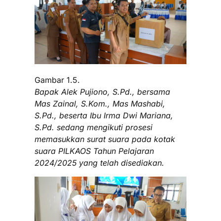
Gambar 1.5.
Bapak Alek Pujiono, S.Pd., bersama
Mas Zainal, S.Kom., Mas Mashabi,
S.Pd., beserta Ibu Irma Dwi Mariana,
S.Pd. sedang mengikuti prosesi
memasukkan surat suara pada kotak
suara PILKAOS Tahun Pelajaran
2024/2025 yang telah disediakan.