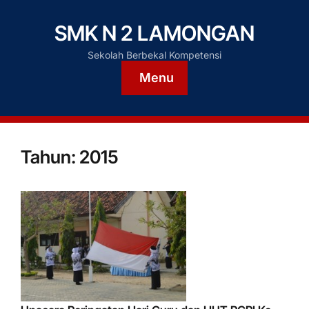
SMK N 2 LAMONGAN
Sekolah Berbekal Kompetensi
Menu
Tahun:
2015