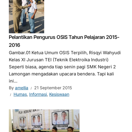
Pelantikan Pengurus OSIS Tahun Pelajaran 2015-
2016
Gambar.01 Ketua Umum OSIS Terpilih, Risqyi Wahyudi
Kelas XI Jurusan TEI (Teknik Elektroika Industri)
Seperti biasa, agenda tiap senin pagi SMK Negeri 2
Lamongan mengadakan upacara bendera. Tapi kali
ini...
By
amellia
21 September 2015
Humas
,
Informasi
,
Kesiswaan