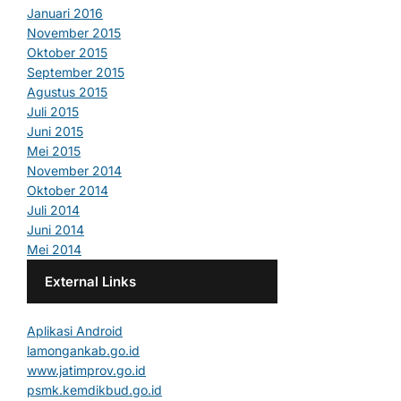
Januari 2016
November 2015
Oktober 2015
September 2015
Agustus 2015
Juli 2015
Juni 2015
Mei 2015
November 2014
Oktober 2014
Juli 2014
Juni 2014
Mei 2014
External Links
Aplikasi Android
lamongankab.go.id
www.jatimprov.go.id
psmk.kemdikbud.go.id