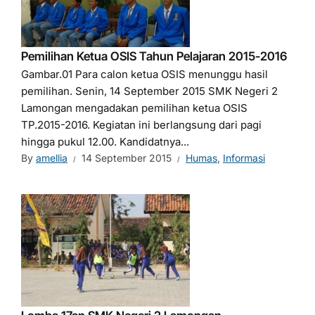
Pemilihan Ketua OSIS Tahun Pelajaran 2015-2016
Gambar.01 Para calon ketua OSIS menunggu hasil
pemilihan. Senin, 14 September 2015 SMK Negeri 2
Lamongan mengadakan pemilihan ketua OSIS
TP.2015-2016. Kegiatan ini berlangsung dari pagi
hingga pukul 12.00. Kandidatnya...
By
amellia
14 September 2015
Humas
,
Informasi