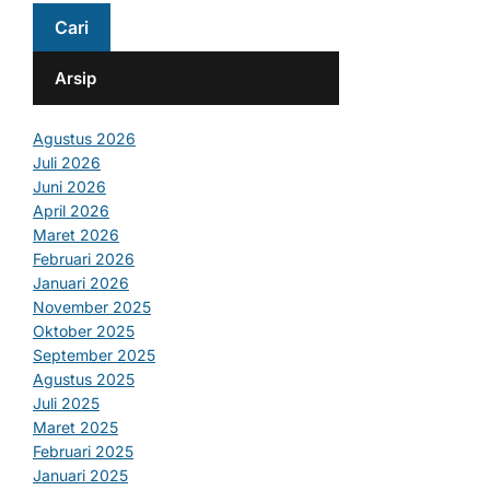
Arsip
Agustus 2026
Juli 2026
Juni 2026
April 2026
Maret 2026
Februari 2026
Januari 2026
November 2025
Oktober 2025
September 2025
Agustus 2025
Juli 2025
Maret 2025
Februari 2025
Januari 2025