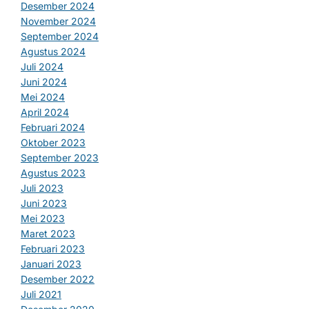
Desember 2024
November 2024
September 2024
Agustus 2024
Juli 2024
Juni 2024
Mei 2024
April 2024
Februari 2024
Oktober 2023
September 2023
Agustus 2023
Juli 2023
Juni 2023
Mei 2023
Maret 2023
Februari 2023
Januari 2023
Desember 2022
Juli 2021