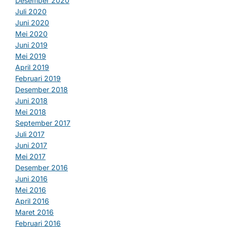
Desember 2020
Juli 2020
Juni 2020
Mei 2020
Juni 2019
Mei 2019
April 2019
Februari 2019
Desember 2018
Juni 2018
Mei 2018
September 2017
Juli 2017
Juni 2017
Mei 2017
Desember 2016
Juni 2016
Mei 2016
April 2016
Maret 2016
Februari 2016